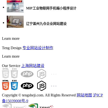
MIP工业物联网手机端小程序设计
辽宁盖州九仓企业网站建设
Learn more
Teng Design
专业网站设计制作
Learn more
Our Service
上海网站建设
Copyright © tengsheji.com. All Rights Reserved
网站地图
沪ICP
备15039008号-9