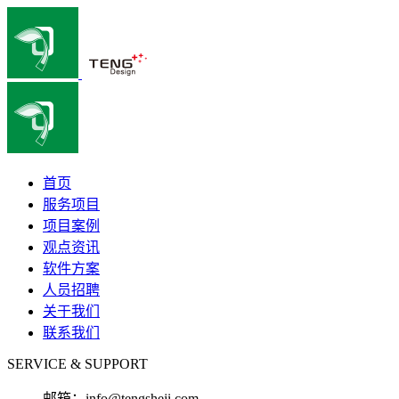
首页
服务项目
项目案例
观点资讯
软件方案
人员招聘
关于我们
联系我们
SERVICE & SUPPORT
邮箱：
info@tengsheji.com