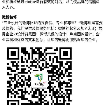
业和粉丝通过minisite进行有效的对话，从而使品牌的精髓深
入人心。
微博装修
“专业设计的微博体现的是自信、专业和尊重！”微博也是需要
装修的，我们提供装修服务包括：微博的起名及加V认证；根
据企业VI设计背景图；微博头像的设计；焦点图的设计；企
业资料和标签的文案创意；让您的微博更加贴近您的企业。