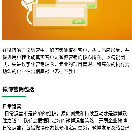
在微博的日常运营中，如何影响潜在客户，树立品牌形象，并
促进用户转化成真实客户是微博营销的核心所在。以精锐团
队，先进数字化营销理念，专业的项目管理，和高效的执行力
助您的企业在营销鏖战中无往不胜！
微博营销包括
日常运营
“日常运营不是简单的维护，原创创意和持续互动才是微博致
胜之道”。我们会根据制定好的微博运营策略，开展企业微博
日常运营，包括微博形象装修和定期更新，微博发布及结合热