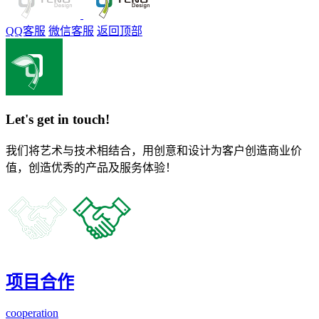
QQ客服
微信客服
返回顶部
Let's get in touch!
我们将艺术与技术相结合，用创意和设计为客户创造商业价
值，创造优秀的产品及服务体验！
项目合作
cooperation