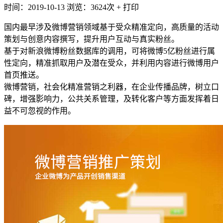
时间：2019-10-13
浏览：3624次
+
打印
国内最早涉及微博营销领域基于受众精准定向，高质量的活动
策划与创意内容撰写，提升用户互动与真实粉丝。
基于对新浪微博粉丝数据库的调用，可将微博5亿粉丝进行属
性定向，精准抓取用户及潜在受众，并利用内容进行微博用户
首页推送。
微博营销，社会化精准营销之利器，在企业传播品牌，树立口
碑，增强影响力，公共关系管理，及转化客户等方面发挥着日
益不可忽视的作用。