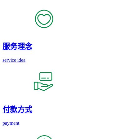
服务理念
service idea
付款方式
payment