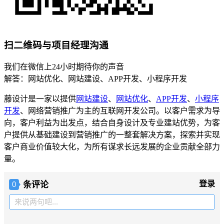
扫二维码与项目经理沟通
我们在微信上24小时期待你的声音
解答：网站优化、网站建设、APP开发、小程序开发
藤设计是一家以提供
网站建设
、
网站优化
、
APP开发
、
小程序
开发
、网络营销推广为主的互联网开发公司。以客户需求为导
向，客户利益为出发点，结合自身设计及专业建站优势，为客
户提供从基础建设到营销推广的一整套解决方案，探索并实现
客户商业价值较大化，为所有谋求长远发展的企业贡献全部力
量。
条评论
登录
0
来说两句吧...