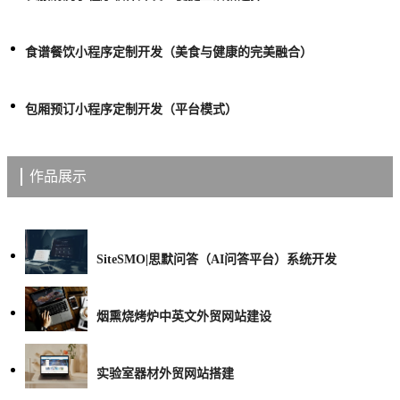
食谱餐饮小程序定制开发（美食与健康的完美融合）
包厢预订小程序定制开发（平台模式）
作品展示
SiteSMO|思默问答（AI问答平台）系统开发
烟熏烧烤炉中英文外贸网站建设
实验室器材外贸网站搭建