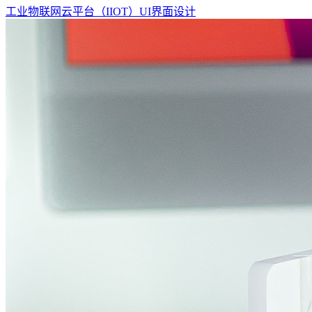
工业物联网云平台（IIOT）UI界面设计