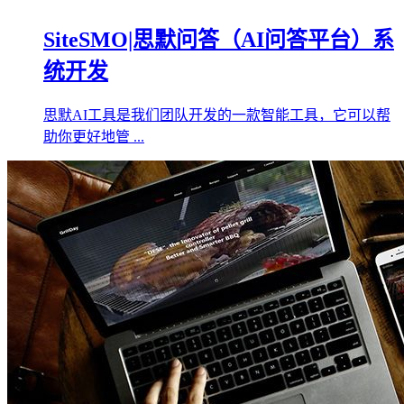
SiteSMO|思默问答（AI问答平台）系
统开发
思默AI工具是我们团队开发的一款智能工具，它可以帮
助你更好地管 ...