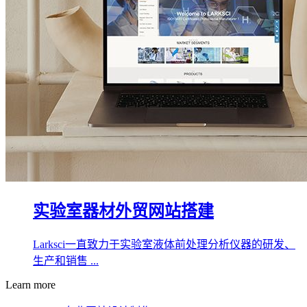
实验室器材外贸网站搭建
Larksci一直致力于实验室液体前处理分析仪器的研发、
生产和销售 ...
Learn more