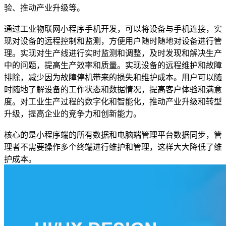
验、推动产业升级等。
通过工业物联网小程序手机开发，可以将设备与手机连接，实
现对设备的远程控制和监测，方便用户随时随地对设备进行管
理。实现对生产线进行实时监测和调整，及时发现和解决生产
中的问题，提高生产效率和质量。实现设备的远程维护和故障
排除，减少因为故障停机带来的损失和维护成本。用户可以随
时随地了解设备的工作状态和数据情况，提高客户体验和满意
度。对工业生产过程的数字化和智能化，推动产业升级和转型
升级，提高企业的竞争力和创新能力。
核心的是小程序端的所有数据和电脑端管理平台数据同步，管
理者不需要操作多个终端进行维护和管理，这样大大降低了维
护成本。