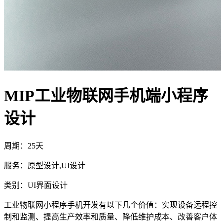
MIP工业物联网手机端小程序
设计
周期：25天
服务：原型设计,UI设计
类别：UI界面设计
工业物联网小程序手机开发有以下几个价值：实现设备远程控
制和监测、提高生产效率和质量、降低维护成本、改善客户体