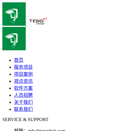
首页
服务项目
项目案例
观点资讯
软件方案
人员招聘
关于我们
联系我们
SERVICE & SUPPORT
邮箱：
info@tengsheji.com