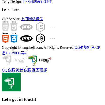
Teng Design
专业网站设计制作
Learn more
Our Service
上海网站建设
Copyright © tengsheji.com. All Rights Reserved
网站地图
沪ICP
备15039008号-9
QQ客服
微信客服
返回顶部
Let's get in touch!