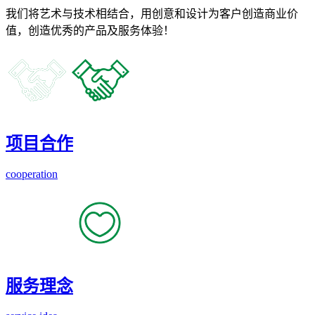
我们将艺术与技术相结合，用创意和设计为客户创造商业价
值，创造优秀的产品及服务体验！
项目合作
cooperation
服务理念