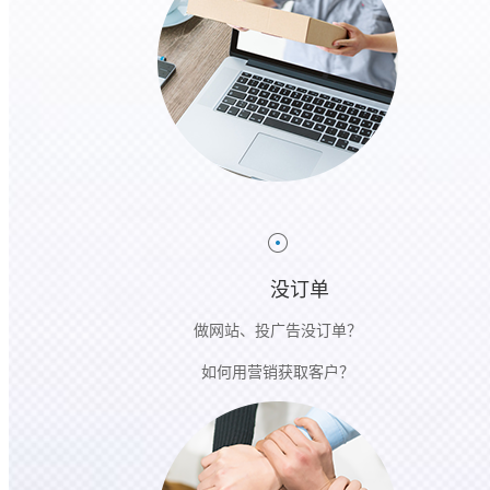
没订单
做网站、投广告没订单？
如何用营销获取客户？