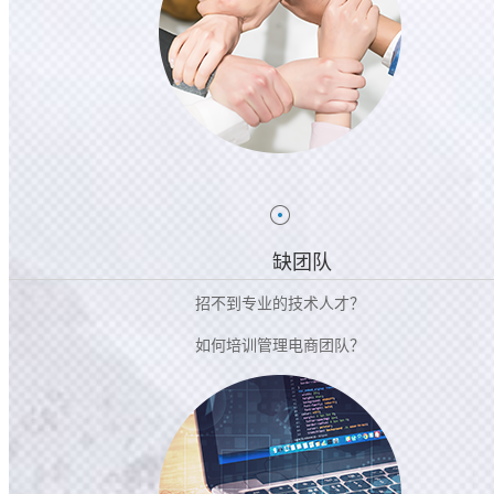
缺团队
招不到专业的技术人才？
如何培训管理电商团队？