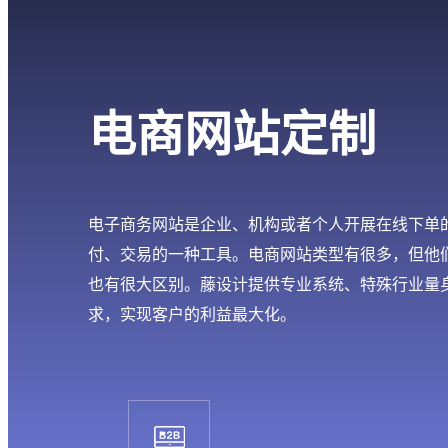
电商网站定制
电子商务网站是企业、机构或者个人开展在线下单
付、交易的一种工具。电商网站类型有很多，但他
也有很大区别。藤设计提供专业系统、特殊行业量
求，实现客户的利益最大化。