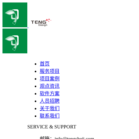
首页
服务项目
项目案例
观点资讯
软件方案
人员招聘
关于我们
联系我们
SERVICE & SUPPORT
邮箱：
info@tengsheji.com