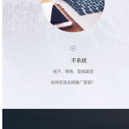
不系统
线下、网络、营销渠道
如何实现全网推广营销？