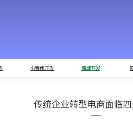
发
小程序开发
商城开发
传统企业转型电商面临四