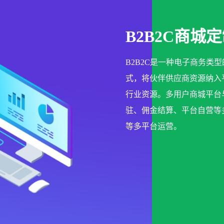
B2B2C商城
B2B2C是一种电子商务
式，将伙伴供应商资源纳入
行业资源。多用户商城平台
驻、佣金结算、平台自营等多
等多平台运营。