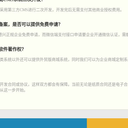
采用第三方CMS进行二次开发，开发完后无需支付其他商业授权费用。
备案，是否可以提供免费申请？
德兴正规企业免费申请，而微信端支付接口申请要企业开通微信认证，需额
软件著作权？
类系统以外还可以提供外贸版商城系统，同时我们可以为企业商城定制系
开发合同或协议，这样双方都会有保障。当前无论是纸质合同还是电子合
从这一步开始。