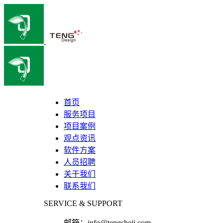
首页
服务项目
项目案例
观点资讯
软件方案
人员招聘
关于我们
联系我们
SERVICE & SUPPORT
邮箱：
info@tengsheji.com