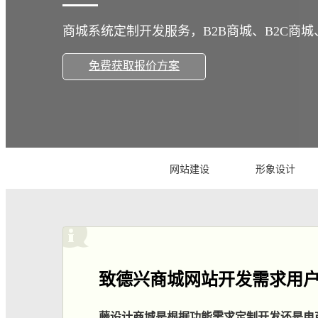
商城系统定制开发服务，B2B商城、B2C商城
免费获取报价方案
网站建设
形象设计
致德兴商城网站开发需求用
藤设计商城是根据功能需求定制开发还是电