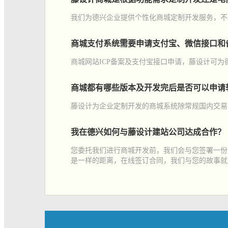
我们为德兴企业提供个性化商城定制开发服务，不
商城支付系统需要申请支付宝、微信接口和
商城网站ICP备案及支付宝接口申请，藤设计可为
商城都有哪些版本及开发完后是否可以申请
藤设计为企业定制开发的商城系统除常规国内交易
我在德兴如何与藤设计建站公司达成合作？
您委托我们进行商城开发前，我们会与您签署一份
是一样的距离，在线签订合同，我们与您的故事就