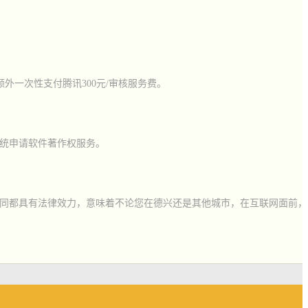
外一次性支付腾讯300元/审核服务费。
统申请软件著作权服务。
同都具有法律效力，意味着不论您在德兴还是其他城市，在互联网面前，