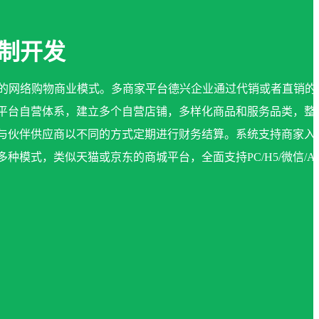
定制开发
类型的网络购物商业模式。多商家平台德兴企业通过代销或者直销的
平台自营体系，建立多个自营店铺，多样化商品和服务品类，整
与伙伴供应商以不同的方式定期进行财务结算。系统支持商家入
种模式，类似天猫或京东的商城平台，全面支持PC/H5/微信/AP