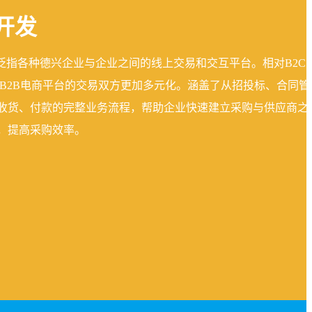
开发
是泛指各种德兴企业与企业之间的线上交易和交互平台。相对B2C
,B2B电商平台的交易双方更加多元化。涵盖了从招投标、合同管
收货、付款的完整业务流程，帮助企业快速建立采购与供应商之
，提高采购效率。