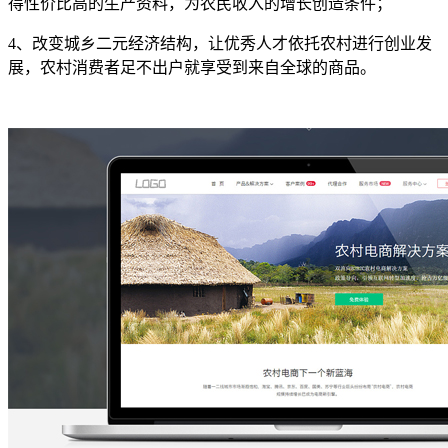
得性价比高的生产资料，为农民收入的增长创造条件；
4、改变城乡二元经济结构，让优秀人才依托农村进行创业发
展，农村消费者足不出户就享受到来自全球的商品。