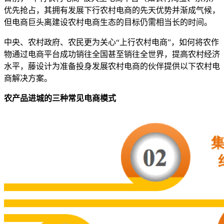
优先抢占，其拥有发展下行农村电商的先天优势并渐成气候，
但电商巨头离建设农村电商生态的目标仍需相当长的时间。
中央、农村政府、农民更为关心“上行农村电商”，如何将农作
物通过电商平台成功销往全国甚至销往全世界，提高农村经济
水平，藤设计为准备投身发展农村电商的伙伴提供以下农村电
商解决方案。
农产品进城的三种常见电商模式