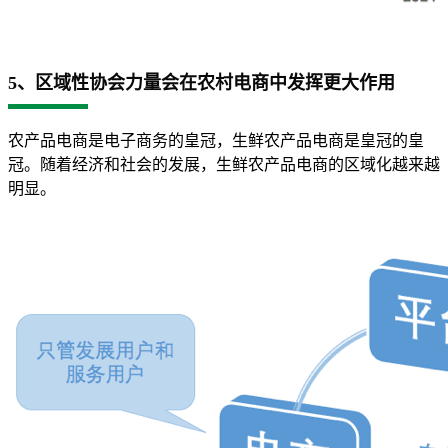
5、区域性协会力量会在农村电商中发挥更大作用
农产品电商是电子商务的皇冠，生鲜农产品电商是皇冠的皇
冠。随着经济和社会的发展，生鲜农产品电商的区域化越来越
明显。