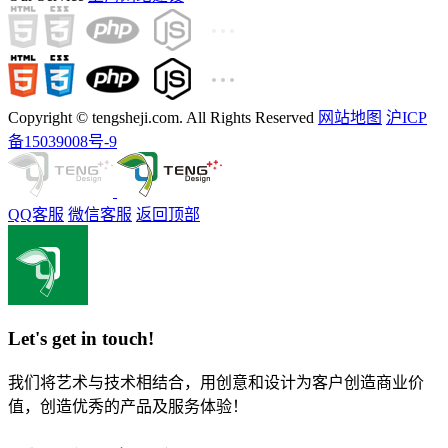
Copyright © tengsheji.com. All Rights Reserved
网站地图
沪ICP
备15039008号-9
QQ客服
微信客服
返回顶部
Let's get in touch!
我们将艺术与技术相结合，用创意和设计为客户创造商业价
值，创造优秀的产品及服务体验！