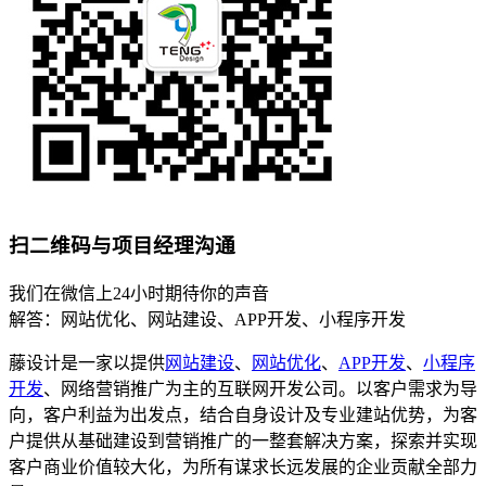
扫二维码与项目经理沟通
我们在微信上24小时期待你的声音
解答：网站优化、网站建设、APP开发、小程序开发
藤设计是一家以提供
网站建设
、
网站优化
、
APP开发
、
小程序
开发
、网络营销推广为主的互联网开发公司。以客户需求为导
向，客户利益为出发点，结合自身设计及专业建站优势，为客
户提供从基础建设到营销推广的一整套解决方案，探索并实现
客户商业价值较大化，为所有谋求长远发展的企业贡献全部力