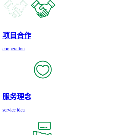
项目合作
cooperation
服务理念
service idea