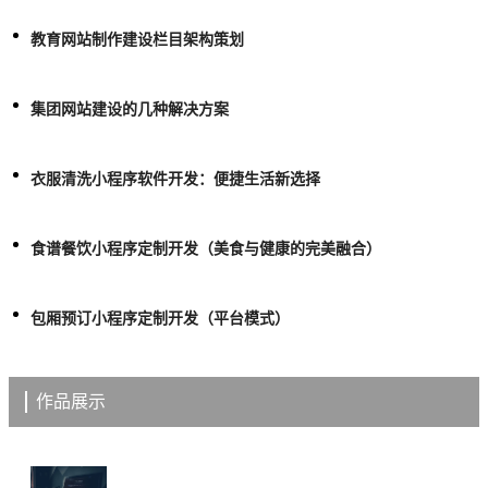
教育网站制作建设栏目架构策划
集团网站建设的几种解决方案
衣服清洗小程序软件开发：便捷生活新选择
食谱餐饮小程序定制开发（美食与健康的完美融合）
包厢预订小程序定制开发（平台模式）
作品展示