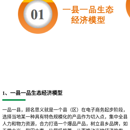
1、一县一品生态经济模型
一品一县，顾名思义就是一个县（区）在电子商务起步阶段，
选择当地某一种具有特色规模化的产品作为切入点，集中全县
人力和物力资源，合力打造一个爆品产品，树立县乡品牌，如