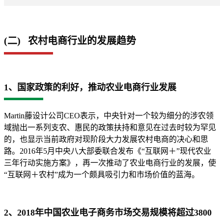
(二) 农村电商行业的发展趋势
1、国家政策的利好，推动农业电商行业发展
Martin藤设计公司CEO表示，中央针对一个较为细分的涉农领
域抛出一系列支农、惠民的政策扶持和意见在过去时较为罕见
的，也显示当前政府对现阶段大力发展农村电商的决心和思
路。2016年5月中央八大部委联合发布《“互联网＋”现代农业
三年行动实施方案》，再一次推动了农业电商行业的发展，使
“互联网＋农村”成为一个颇具吸引力和市场价值的蓝海。
2、2018年中国农业电子商务市场交易规模将超过3800