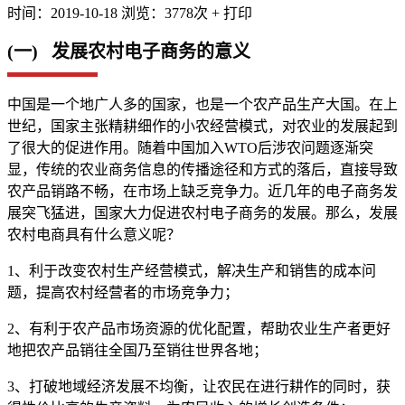
时间：2019-10-18
浏览：3778次
+
打印
(一) 发展农村电子商务的意义
中国是一个地广人多的国家，也是一个农产品生产大国。在上
世纪，国家主张精耕细作的小农经营模式，对农业的发展起到
了很大的促进作用。随着中国加入WTO后涉农问题逐渐突
显，传统的农业商务信息的传播途径和方式的落后，直接导致
农产品销路不畅，在市场上缺乏竞争力。近几年的电子商务发
展突飞猛进，国家大力促进农村电子商务的发展。那么，发展
农村电商具有什么意义呢？
1、利于改变农村生产经营模式，解决生产和销售的成本问
题，提高农村经营者的市场竞争力；
2、有利于农产品市场资源的优化配置，帮助农业生产者更好
地把农产品销往全国乃至销往世界各地；
3、打破地域经济发展不均衡，让农民在进行耕作的同时，获