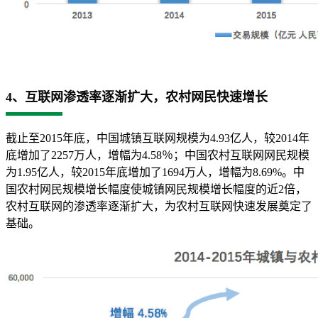
4、互联网渗透率逐渐扩大，农村网民快速增长
截止至2015年底，中国城镇互联网规模为4.93亿人，较2014年
底增加了2257万人，增幅为4.58％；中国农村互联网网民规模
为1.95亿人，较2015年底增加了1694万人，增幅为8.69%。中
国农村网民规模增长幅度使城镇网民规模增长幅度的近2倍，
农村互联网的渗透率逐渐扩大，为农村互联网快速发展奠定了
基础。