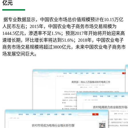
亿元
据专业数据显示，中国农业市场总价值规模预计在10.15万亿
人民币左右；2015年，中国农业电子商务市场交易规模为
1444.5亿元，渗透率不足1.5%；预测2017年开始将开始迎来高
速增长期，环比增长率将达到51.6%；2018年，中国农业电子
商务市场交易规模将超过3800亿元，未来中国农业电子商务市
场发展空间巨大。