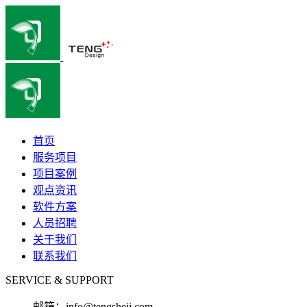
首页
服务项目
项目案例
观点资讯
软件方案
人员招聘
关于我们
联系我们
SERVICE & SUPPORT
邮箱：
info@tengsheji.com