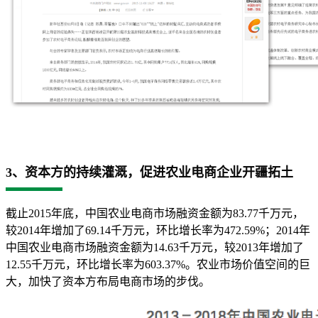
3、资本方的持续灌溉，促进农业电商企业开疆拓土
截止2015年底，中国农业电商市场融资金额为83.77千万元，
较2014年增加了69.14千万元，环比增长率为472.59%；2014年
中国农业电商市场融资金额为14.63千万元，较2013年增加了
12.55千万元，环比增长率为603.37%。农业市场价值空间的巨
大，加快了资本方布局电商市场的步伐。