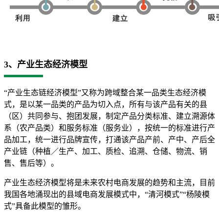
3、产业生态经济模型
“产业生态链经济模型”又称为跨域整合某一品类生态经济模
式，是以某一品类的产品为切入点，所有与该产品有关的县
（区）共同参与、抱团发展，制定产品分类标准、建立溯源体
系（农产品类）和服务标准（服务业），按统一的标准进行产
品加工，统一进行品牌宣传，打通该产品产前、产中、产后全
产业链（种植／生产、加工、质检、追溯、仓储、物流、销
售、售后等）。
产业生态经济模型将是未来农村电商发展的趋势和主流，目前
我国各地涌现出的县域电商发展模式中，“清河模式”“杨陵模
式”具备此模型的雏形。