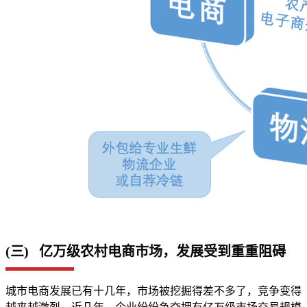
(三) 亿万级农村电商市场，发展受到重重阻碍
城市电商发展已有十几年，市场被挖掘得差不多了，竞争变得