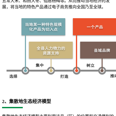
五常大米、和田大枣、仙居杨梅等。从而推动当地经济的发
展，将当地的特色产品通过电子商务推向全国乃至全球。
2、集散地生态经济模型