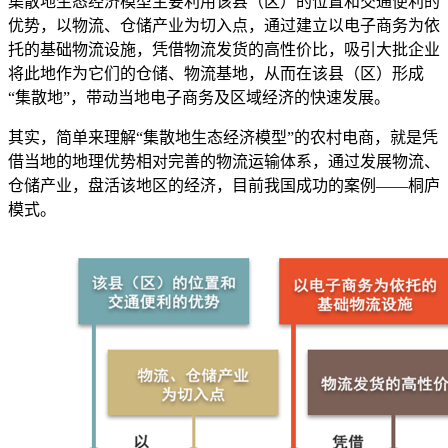
集散地生态经济模型主要利用该县（区）的位置和交通便利的
优势，以物流、仓储产业为切入点，通过建立以电子商务为依
托的基础物流设施，凭借物流发货的高性价比，吸引大批企业
将此地作为它们的仓储、物流基地，从而在该县（区）形成
“集散地”，带动当地电子商务及区域经济的快速发展。
其实，简单来理解“集散地生态经济模型”的农村电商，就是凭
借当地的地理优势相对完善的物流运输体系，通过发展物流、
仓储产业，盘活该地区的经济，目前我国成功的案例——桐庐
模式。