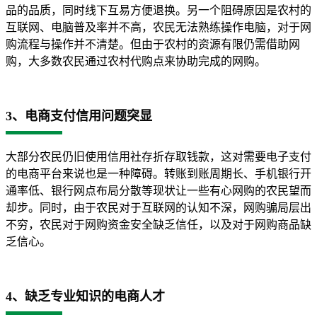
品的品质，同时线下互易方便退换。另一个阻碍原因是农村的
互联网、电脑普及率并不高，农民无法熟练操作电脑，对于网
购流程与操作并不清楚。但由于农村的资源有限仍需借助网
购，大多数农民通过农村代购点来协助完成的网购。
3、电商支付信用问题突显
大部分农民仍旧使用信用社存折存取钱款，这对需要电子支付
的电商平台来说也是一种障碍。转账到账周期长、手机银行开
通率低、银行网点布局分散等现状让一些有心网购的农民望而
却步。同时，由于农民对于互联网的认知不深，网购骗局层出
不穷，农民对于网购资金安全缺乏信任，以及对于网购商品缺
乏信心。
4、缺乏专业知识的电商人才