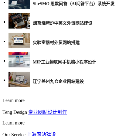
SiteSMO|思默问答（AI问答平台）系统开发
烟熏烧烤炉中英文外贸网站建设
实验室器材外贸网站搭建
MIP工业物联网手机端小程序设计
辽宁盖州九仓企业网站建设
Learn more
Teng Design
专业网站设计制作
Learn more
Our Service
上海网站建设