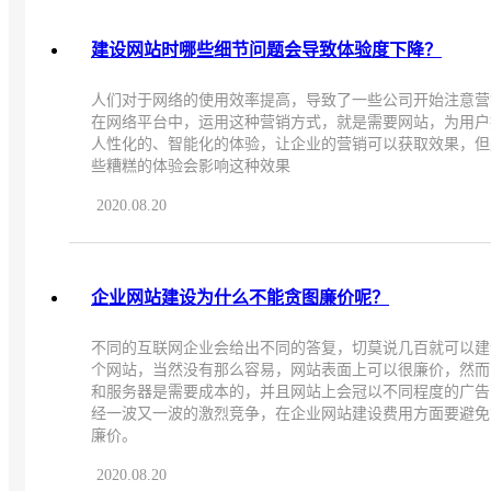
建设网站时哪些细节问题会导致体验度下降？
人们对于网络的使用效率提高，导致了一些公司开始注意营
在网络平台中，运用这种营销方式，就是需要网站，为用户
人性化的、智能化的体验，让企业的营销可以获取效果，但
些糟糕的体验会影响这种效果
2020.08.20
企业网站建设为什么不能贪图廉价呢？
不同的互联网企业会给出不同的答复，切莫说几百就可以建
个网站，当然没有那么容易，网站表面上可以很廉价，然而
和服务器是需要成本的，并且网站上会冠以不同程度的广告
经一波又一波的激烈竞争，在企业网站建设费用方面要避免
廉价。
2020.08.20