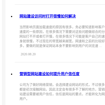
网站建设访问时打开很慢如何解决
当然影响页面加载速度的原因有很多，务必要知道影响客户
速度的一些原因，在很多情况下需要对这些问题做综合的分
网站打不开或者打开慢，在很多情况下可能是客户自己的速
身就很慢，不过现在的带宽越来越宽，网速和之前的比较好
多，要做的就是保证网站本身不要影响到用户的浏览速 ...
2020.08.20
营销型网站建设如何提升用户信任度
公司为了做好网络营销，会选择建设网站的形式，不过很多
都是初次接触网站，因此注定会有很多不了解的地方，营销
站建设需要被用户信任，信任是网站的要点，才能转化为网
用户。