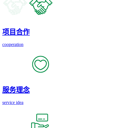
项目合作
cooperation
服务理念
service idea