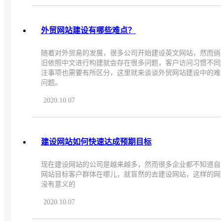
外贸网站建设有哪些难点？
随着对外贸易的发展，很多公司开始建设英文网站，然而倘
旧依照中文进行构建就会存在很多问题，客户访问习惯不同
注事项也需要有所区分，这里就来谈谈外贸网站建设中的难
问题。
2020.10.07
建设网站如何快速达成预期目标
现在建设网站的公司是越来越多，然而很多企业都不知道自
网站目标客户群体在哪儿，就盲然的去建设网站，这样的网
没有意义的
2020.10.07