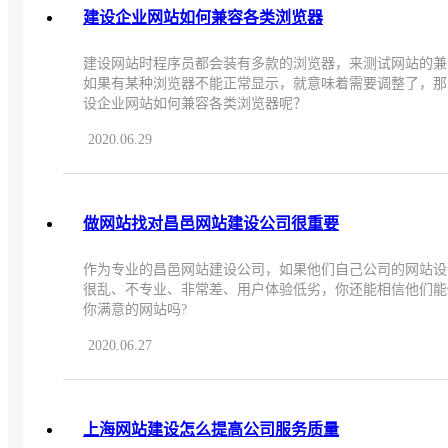
建设企业网站如何兼容各类浏览器
建设网站时程序员都会装有多款的浏览器，来测试网站的兼
如果有某种浏览器不能正常显示，就意味着需要调整了，那
设企业网站如何兼容各类浏览器呢？
2020.06.29
做网站找对昌邑网站建设公司很重要
作为专业的昌邑网站建设公司，如果他们自己公司的网站设
很乱、不专业、非常差、用户体验低劣，你还能相信他们能
你满意的网站吗?
2020.06.27
上海网站建设怎么提高公司服务质量