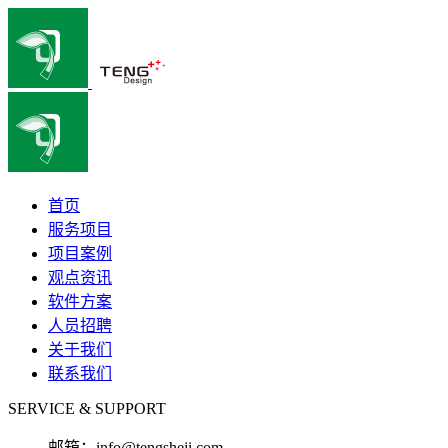
首页
服务项目
项目案例
观点资讯
软件方案
人员招聘
关于我们
联系我们
SERVICE & SUPPORT
邮箱：
info@tengsheji.com