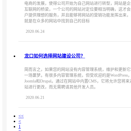
电商的发展，使得公司开始为自己网站进行转型，网站是企
互联网的桥梁，一个公司的网站对定位要相当明确，这才会
户提供理想的服务，并且能够将网站的营销功能发挥出来，
就是在众多的网站中找到自己的目标
2020.06.24
龙口如何选择网站建设公司？
简而言之，如果您的网站没有内容管理系统，维护和更新它
一场噩梦。有很多内容管理系统，但受欢迎的是WordPress
Joomla和Drupal。通过在网站中内置CMS，它将允许您将
站进行更改，而无需聘请其他开发人员。
2020.06.21
<<
<
1