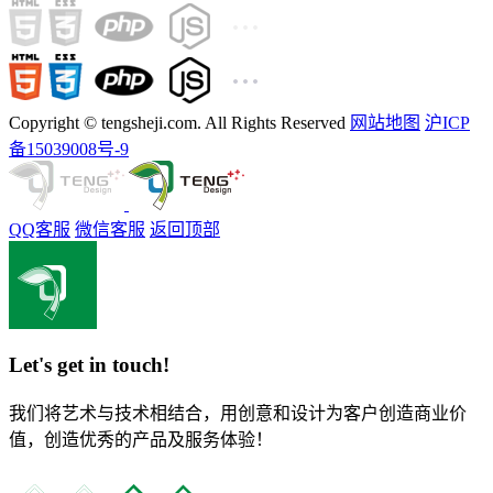
Copyright © tengsheji.com. All Rights Reserved
网站地图
沪ICP
备15039008号-9
QQ客服
微信客服
返回顶部
Let's get in touch!
我们将艺术与技术相结合，用创意和设计为客户创造商业价
值，创造优秀的产品及服务体验！