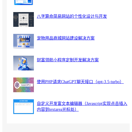
八字算命简易网站的个性化设计与开发
宠物用品商城网站建设解决方案
财富领航小程序定制开发解决方案
使用PHP请求ChatGPT聊天接口（gpt-3.5-turbo）
自定义开发富文本编辑器（Javascript实现点击插入
内容到textarea光标处）