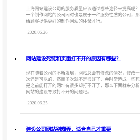
上海网站建设公司的服务质量应该通过哪些途径来提高呢？
一个制作网站的公司同时也是属于一种服务性质的公司，那
给顾客提供更好的制作网站的体验才行。
2020.06.26
网站建设死链和页面打不开的原因有哪些？
现在随着公司的不断发展，网站总会有修改的情况，修改一
次还是可以的，然而多次就不是很好了，会时常造成一些死
是之前能打开的网址有很多却打不开了，那么下面就来分析
网站的建设导致打不开的问题吧。
2020.06.25
建设公司网站别糊弄，适合自己才重要