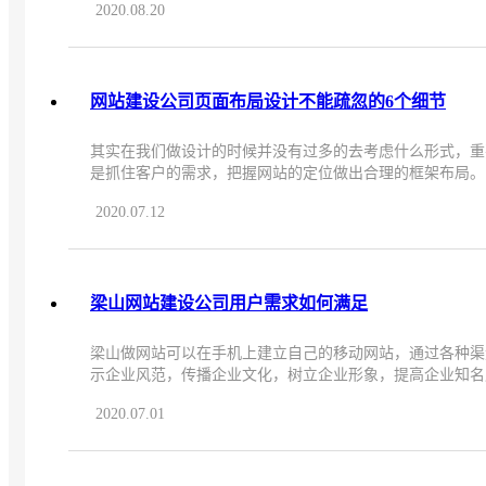
2020.08.20
网站建设公司页面布局设计不能疏忽的6个细节
其实在我们做设计的时候并没有过多的去考虑什么形式，重
是抓住客户的需求，把握网站的定位做出合理的框架布局。
2020.07.12
梁山网站建设公司用户需求如何满足
梁山做网站可以在手机上建立自己的移动网站，通过各种渠
示企业风范，传播企业文化，树立企业形象，提高企业知名
2020.07.01