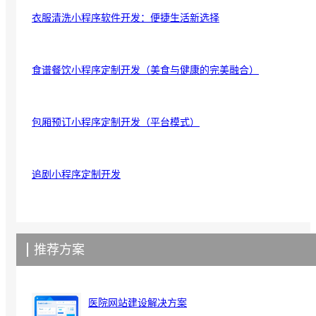
衣服清洗小程序软件开发：便捷生活新选择
食谱餐饮小程序定制开发（美食与健康的完美融合）
包厢预订小程序定制开发（平台模式）
追剧小程序定制开发
推荐方案
医院网站建设解决方案