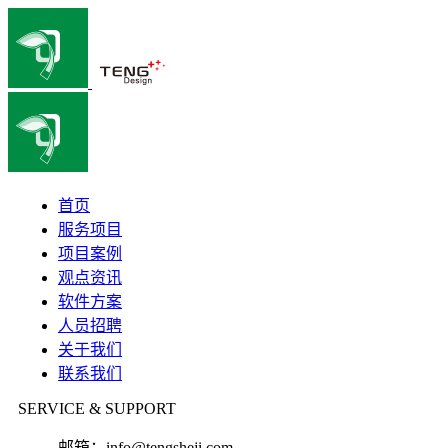
首页
服务项目
项目案例
观点资讯
软件方案
人员招聘
关于我们
联系我们
SERVICE & SUPPORT
邮箱：
info@tengsheji.com