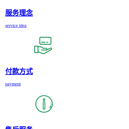
服务理念
service idea
付款方式
payment