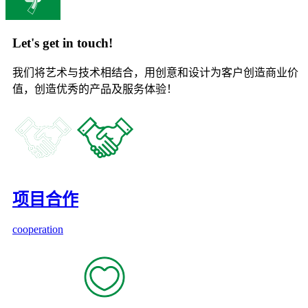
Let's get in touch!
我们将艺术与技术相结合，用创意和设计为客户创造商业价
值，创造优秀的产品及服务体验！
项目合作
cooperation