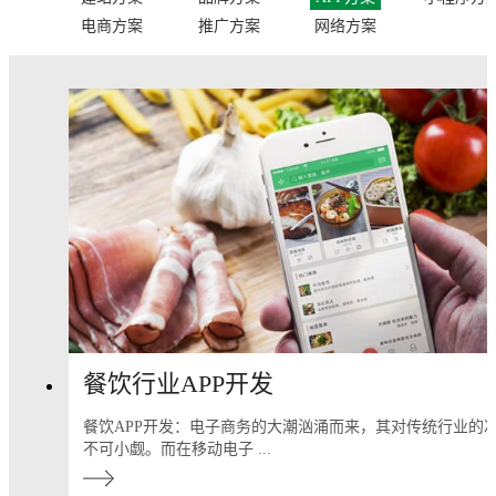
电商方案
推广方案
网络方案
餐饮行业APP开发
餐饮APP开发：电子商务的大潮汹涌而来，其对传统行业的
不可小觑。而在移动电子 ...