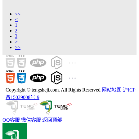
<<
<
1
2
3
>
>>
Copyright © tengsheji.com. All Rights Reserved
网站地图
沪ICP
备15039008号-9
QQ客服
微信客服
返回顶部