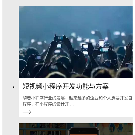
短视频小程序开发功能与方案
随着小程序行业的发展，越来越多的企业和个人想要开发自
程序，在小程序的设计开 ...