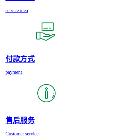
service idea
付款方式
payment
售后服务
Customer service