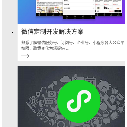
微信定制开发解决方案
熟悉了解微信服务号、订阅号、企业号、小程序各大公众平
权限、政策变化为您提供 ...