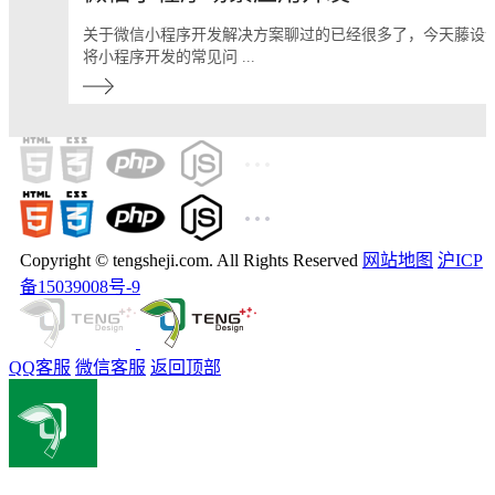
关于微信小程序开发解决方案聊过的已经很多了，今天藤设
将小程序开发的常见问 ...
Copyright © tengsheji.com. All Rights Reserved
网站地图
沪ICP
备15039008号-9
QQ客服
微信客服
返回顶部