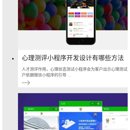
心理测评小程序开发设计有哪些方法
人才测评作用，心理状态测试小程序会为客户出示心理测试
户依据微信小程序的引导 ...