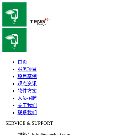
首页
服务项目
项目案例
观点资讯
软件方案
人员招聘
关于我们
联系我们
SERVICE & SUPPORT
邮箱：
info@tengsheji.com