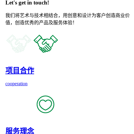
Let's get in touch!
我们将艺术与技术相结合，用创意和设计为客户创造商业价
值，创造优秀的产品及服务体验！
项目合作
cooperation
服务理念