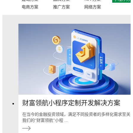
电商方案
推广方案
网络方案
财富领航小程序定制开发解决方案
在当今的金融投资领域，满足不同投资者的多样化需求至关
我们的“财富领航”小程 ...