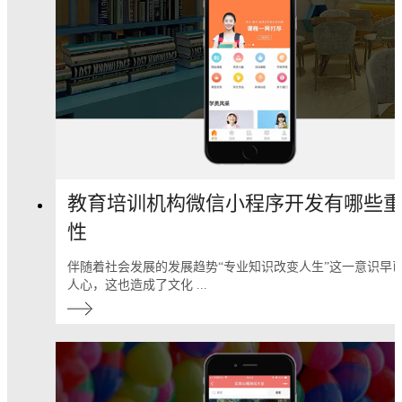
教育培训机构微信小程序开发有哪些
性
伴随着社会发展的发展趋势“专业知识改变人生”这一意识早
人心，这也造成了文化 ...