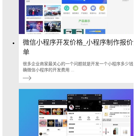
微信小程序开发价格_小程序制作报价
单
很多企业商家最关心的一个问题就是开发一个小程序多少钱
确微信小程序的开发费用 ...