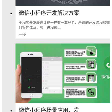
微信小程序开发解决方案
小程序开发藤设计也一样有一套严苛、严谨的开发流程和完
目管控体系，项目进程透 ...
微信小程序场景应用开发