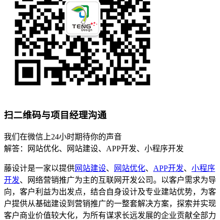
扫二维码与项目经理沟通
我们在微信上24小时期待你的声音
解答：网站优化、网站建设、APP开发、小程序开发
藤设计是一家以提供
网站建设
、
网站优化
、
APP开发
、
小程序
开发
、网络营销推广为主的互联网开发公司。以客户需求为导
向，客户利益为出发点，结合自身设计及专业建站优势，为客
户提供从基础建设到营销推广的一整套解决方案，探索并实现
客户商业价值较大化，为所有谋求长远发展的企业贡献全部力