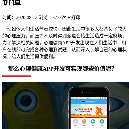
价值
时间：2020-08-12
浏览：3778次
+
打印
现如今人们生活节奏较快，因此生活中很多人都背负了较大
的心理压力，而压力不及时得到派遣会给生活造成一定麻烦，
为了解决相关问题，心理健康APP开发出现在人们生活中，用
户在线即可完成各种心理测试题，从而深入了解自己的心理状
况，给人们生活提供便利。
那么心理健康APP开发可实现哪些价值呢？