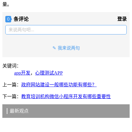
量。
条评论
登录
0
来说两句吧...
我来说两句
关键词：
app开发
，
心理测试APP
上一篇：
政府网站建设一般哪些功能有哪些？
下一篇：
教育培训机构微信小程序开发有哪些重要性
最新观点