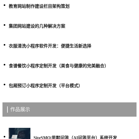
教育网站制作建设栏目架构策划
集团网站建设的几种解决方案
衣服清洗小程序软件开发：便捷生活新选择
食谱餐饮小程序定制开发（美食与健康的完美融合）
包厢预订小程序定制开发（平台模式）
作品展示
SiteSMO|思默问答（AI问答平台）系统开发