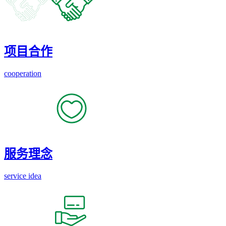
项目合作
cooperation
服务理念
service idea