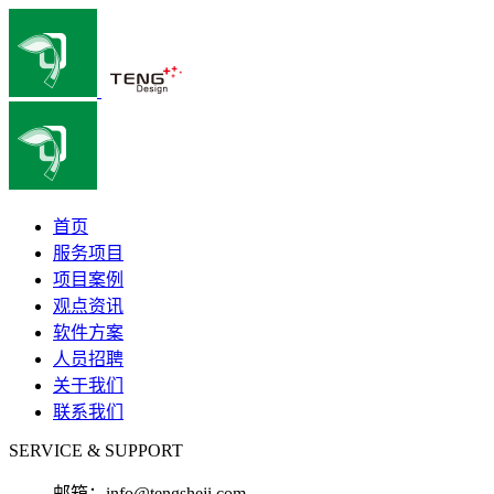
首页
服务项目
项目案例
观点资讯
软件方案
人员招聘
关于我们
联系我们
SERVICE & SUPPORT
邮箱：
info@tengsheji.com