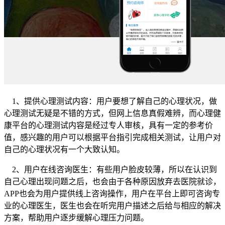
1、提供心理测试内容：用户要想了解自己的心理状况，做
心理测试无疑是不错的方式，但网上信息真假难辨，而心理健
康平台的心理测试内容是经过专人审核，具有一定的参考价
值，感兴趣的用户可以根据平台指引完成相关测试，让用户对
自己的心理状况有一个大致认知。
2、用户在线咨询医生：有些用户脸皮较薄，所以在认识到
自己心理出现问题之后，也会由于各种原因放弃去医院就诊，
APP也会为用户提供线上咨询操作，用户在平台上即可咨询专
业的心理医生，医生也会在听完用户描述之后给与相应的解决
方案，帮助用户逐步缓解心理压力问题。