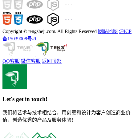
Copyright © tengsheji.com. All Rights Reserved
网站地图
沪ICP
备15039008号-9
QQ客服
微信客服
返回顶部
Let's get in touch!
我们将艺术与技术相结合，用创意和设计为客户创造商业价
值，创造优秀的产品及服务体验！