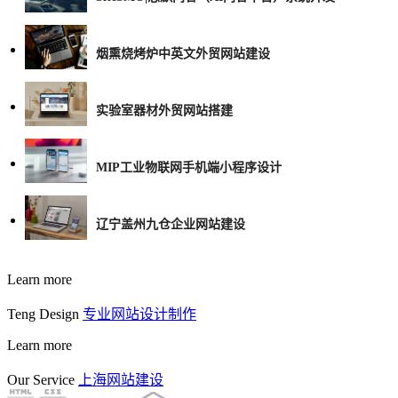
烟熏烧烤炉中英文外贸网站建设
实验室器材外贸网站搭建
MIP工业物联网手机端小程序设计
辽宁盖州九仓企业网站建设
Learn more
Teng Design
专业网站设计制作
Learn more
Our Service
上海网站建设