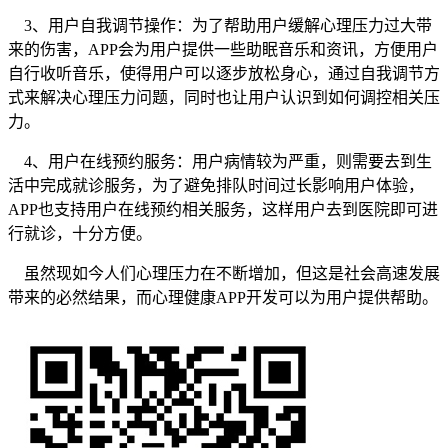
3、用户自我调节操作：为了帮助用户缓解心理压力过大带
来的伤害，APP会为用户提供一些助眠音乐和资讯，方便用户
自行收听音乐，使得用户可以逐步放松身心，通过自我调节方
式来解决心理压力问题，同时也让用户认识到如何调控相关压
力。
4、用户在线预约服务：用户病情较为严重，则需要去到生
活中完成就诊服务，为了避免排队时间过长影响用户体验，
APP也支持用户在线预约相关服务，这样用户去到医院即可进
行就诊，十分方便。
虽然现如今人们心理压力在不断增加，但这是社会高速发展
带来的必然结果，而心理健康APP开发可以为用户提供帮助。