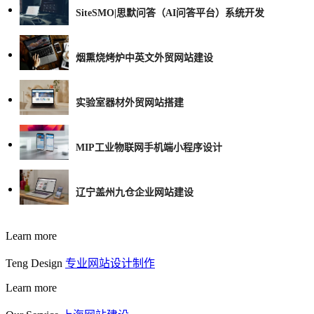
SiteSMO|思默问答（AI问答平台）系统开发
烟熏烧烤炉中英文外贸网站建设
实验室器材外贸网站搭建
MIP工业物联网手机端小程序设计
辽宁盖州九仓企业网站建设
Learn more
Teng Design
专业网站设计制作
Learn more