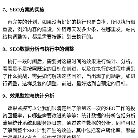
7、SEO方案的实施
再完美的计划，如果没有好好的执行也是白搭，所以执行很
重要，例如内容的建设，外链每天发多少条，在哪里发，站内
结构调整等，都是需要按照计划去执行的。
8、SEO数据分析与执行中的调整
执行一段时间后，需要对这段时间的效果进行统计、分析，
看看是不是按照既定的目标在前进，以及在执行的过程中遇到
了什么挑战，需要如何解决这些困难，当出现了问题后，如进
行调整，这样反复的调整，前进，最好达到自预定的目标。
9、效果监控与统计分析
效果监控可以让我们很清楚地了解到这一次的SEO工作的投
资回报率，有哪些需要改进的等等；统计数据的分析包括分析
流量统计系统和服务器日志，通过这些数据的分析，同样可以
了解到整个SEO计划产生的效益，其中包括客户转化率、哪些
关键词转化率高、新的关键词选择等。