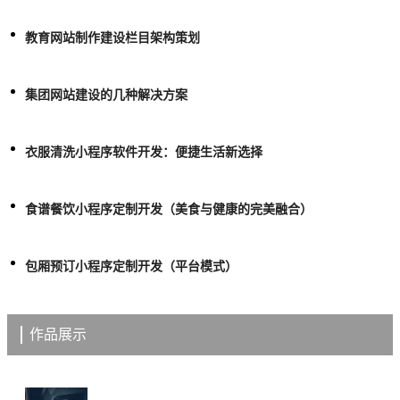
教育网站制作建设栏目架构策划
集团网站建设的几种解决方案
衣服清洗小程序软件开发：便捷生活新选择
食谱餐饮小程序定制开发（美食与健康的完美融合）
包厢预订小程序定制开发（平台模式）
作品展示