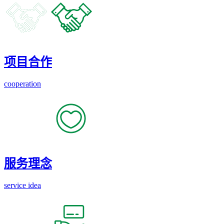
项目合作
cooperation
服务理念
service idea