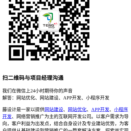
扫二维码与项目经理沟通
我们在微信上24小时期待你的声音
解答：网站优化、网站建设、APP开发、小程序开发
藤设计是一家以提供
网站建设
、
网站优化
、
APP开发
、
小程序
开发
、网络营销推广为主的互联网开发公司。以客户需求为导
向，客户利益为出发点，结合自身设计及专业建站优势，为客
户提供从基础建设到营销推广的一整套解决方案，探索并实现