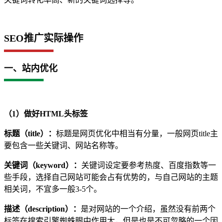
SEO推广实际操作
一、站内优化
（1）做好HTML头标签
标题（title）：
标题是网页优化中相当有分量，一般网页title主
要包含一些关键词、网站名称等。
关键词（keyword）：
关键词设定要参考热度、百度指数等一
些手段，选择自己网站可能会占有优势的，与自己网站的主题
相关词，不宜多一般3-5个。
描述（description）：
是对网站的一个介绍，虽然没有前两个
标签在搜索引擎蜘蛛眼中作用大，但是也是不可忽略的一个因