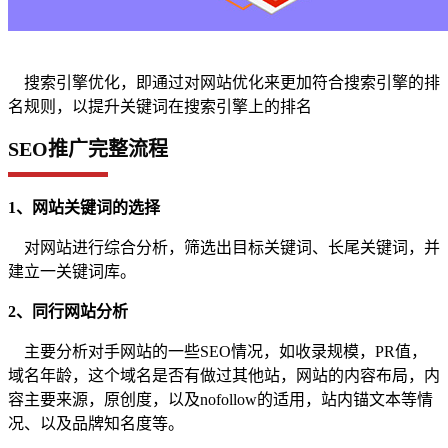
搜索引擎优化，即通过对网站优化来更加符合搜索引擎的排
名规则，以提升关键词在搜索引擎上的排名
SEO推广完整流程
1、网站关键词的选择
对网站进行综合分析，筛选出目标关键词、长尾关键词，并
建立一关键词库。
2、同行网站分析
主要分析对手网站的一些SEO情况，如收录规模，PR值，
域名年龄，这个域名是否有做过其他站，网站的内容布局，内
容主要来源，原创度，以及nofollow的适用，站内锚文本等情
况、以及品牌知名度等。