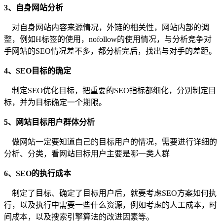
3、自身网站分析
对自身网站内容来源情况，外链的相关性，网站内部的调
整，例如H标签的使用，nofollow的使用情况，与分析竞争对
手网站的SEO情况差不多，都分析完后，找出与对手的差距。
4、SEO目标的确定
制定SEO优化目标，把重要的SEO指标都细化，分别制定目
标，并为目标确定一个期限。
5、网站目标用户群体分析
做网站一定要知道自己的目标用户的情况，需要进行详细的
分析、分类，看网站目标用户主要是哪一类人群
6、SEO的执行成本
制定了目标、确定了目标用户后，就要考虑SEO方案如何执
行，以及执行中需要一些什么资源，例如考虑的人工成本，时
间成本，以及搜索引擎算法的改进因素等。