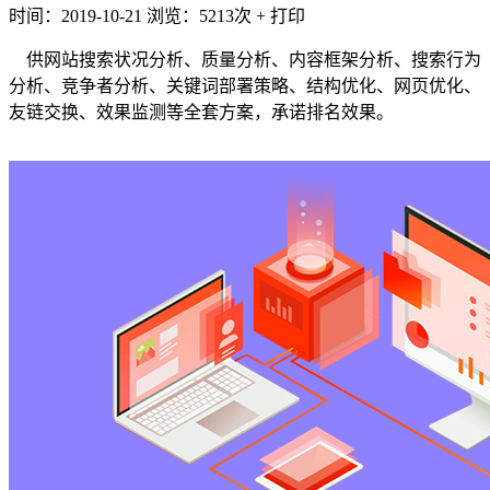
时间：2019-10-21
浏览：5213次
+
打印
供网站搜索状况分析、质量分析、内容框架分析、搜索行为
分析、竞争者分析、关键词部署策略、结构优化、网页优化、
友链交换、效果监测等全套方案，承诺排名效果。