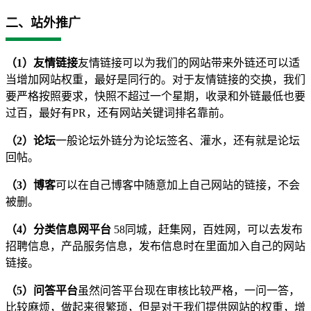
二、站外推广
（1）友情链接
友情链接可以为我们的网站带来外链还可以适
当增加网站权重，最好是同行的。对于友情链接的交换，我们
要严格按照要求，快照不超过一个星期，收录和外链最低也要
过百，最好有PR，还有网站关键词排名靠前。
（2）论坛
一般论坛外链分为论坛签名、灌水，还有就是论坛
回帖。
（3）博客
可以在自己博客中随意加上自己网站的链接，不会
被删。
（4）分类信息网平台
58同城，赶集网，百姓网，可以去发布
招聘信息，产品服务信息，发布信息时在里面加入自己的网站
链接。
（5）问答平台
虽然问答平台现在审核比较严格，一问一答，
比较麻烦，做起来很繁琐，但是对于我们提供网站的权重，增