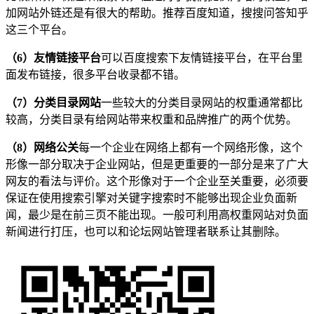
加网站外链还是有很大的帮助。推荐百度知道，搜搜问答知乎
这三个平台。
（6）友情链接平台
可以百度搜索下友情链接平台，在平台里
面发布链接，很多平台收录都不错。
（7）分类目录网站
一些较大的分类目录网站的权重通常都比
较高，分类目录有给网站带来权重和品牌推广的两个优势。
（8）网络公关
每一个企业在网络上都有一个网络形像，这个
形像一部分取决于企业网站，但是更重要的一部分是来了广大
网友的看法与评价。这个形像对于一个企业至关重要，必须要
保证在使用搜索引擎对关键字搜索时不能够出现企业负面新
闻，最少是在前三页不能出现。一般可利用高权重网站对负面
新闻进行打压，也可以和论坛网站管理者联系让其删除。