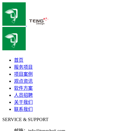
首页
服务项目
项目案例
观点资讯
软件方案
人员招聘
关于我们
联系我们
SERVICE & SUPPORT
邮箱：
info@tengsheji.com