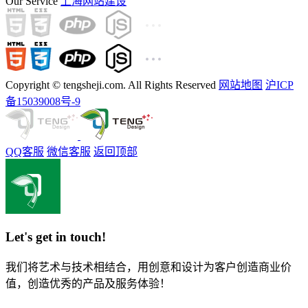
Our Service
上海网站建设
Copyright © tengsheji.com. All Rights Reserved
网站地图
沪ICP
备15039008号-9
QQ客服
微信客服
返回顶部
Let's get in touch!
我们将艺术与技术相结合，用创意和设计为客户创造商业价
值，创造优秀的产品及服务体验！