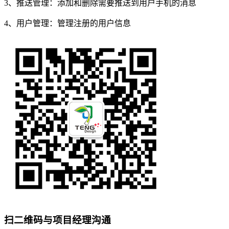
3、推送管理：添加和删除需要推送到用户手机的消息
4、用户管理：管理注册的用户信息
扫二维码与项目经理沟通