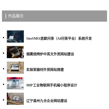
作品展示
SiteSMO|思默问答（AI问答平台）系统开发
烟熏烧烤炉中英文外贸网站建设
实验室器材外贸网站搭建
MIP工业物联网手机端小程序设计
辽宁盖州九仓企业网站建设