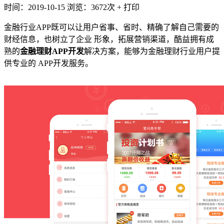
时间：2019-10-15
浏览：3672次
+
打印
金融行业APP既可以让用户省事、省时、精确了解自己需要的
财经信息，也树立了企业 形象，拓展营销渠道，酷益拥有成
熟的
金融理财APP开发
解决方案，能够为金融理财行业用户提
供专业的 APP开发服务。