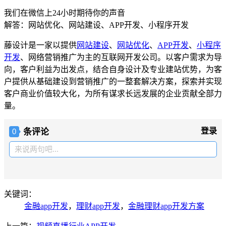
我们在微信上24小时期待你的声音
解答：网站优化、网站建设、APP开发、小程序开发
藤设计是一家以提供
网站建设
、
网站优化
、
APP开发
、
小程序
开发
、网络营销推广为主的互联网开发公司。以客户需求为导
向，客户利益为出发点，结合自身设计及专业建站优势，为客
户提供从基础建设到营销推广的一整套解决方案，探索并实现
客户商业价值较大化，为所有谋求长远发展的企业贡献全部力
量。
条评论
登录
0
来说两句吧...
关键词：
金融app开发
，
理财app开发
，
金融理财app开发方案