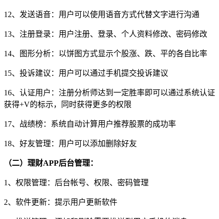
12、发送语音：用户可以使用语音方式代替文字进行沟通
13、注册登录：用户注册、登录、个人资料修改、密码修改
14、图形分析：以饼图方式显示个股涨、跌、平的各自比率
15、投诉建议：用户可以通过手机提交投诉建议
16、认证用户：注册分析师达到一定胜率即可以通过系统认证
获得+V的标示，同时获得更多的权限
17、战绩榜：系统自动计算用户推荐股票的成功率
18、好友管理：用户可以添加删除好友
（二）理财APP后台管理：
1、权限管理：后台帐号、权限、密码管理
2、软件更新：提示用户更新软件