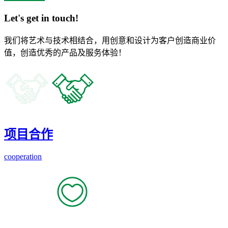
Let's get in touch!
我们将艺术与技术相结合，用创意和设计为客户创造商业价
值，创造优秀的产品及服务体验！
项目合作
cooperation