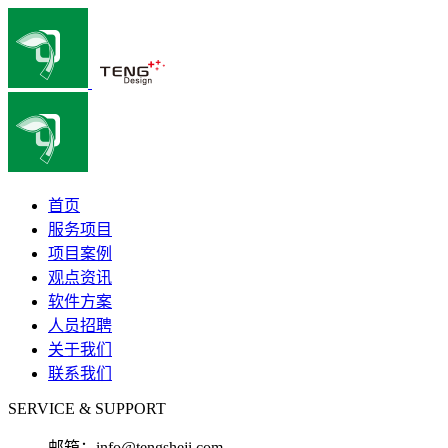
首页
服务项目
项目案例
观点资讯
软件方案
人员招聘
关于我们
联系我们
SERVICE & SUPPORT
邮箱：
info@tengsheji.com