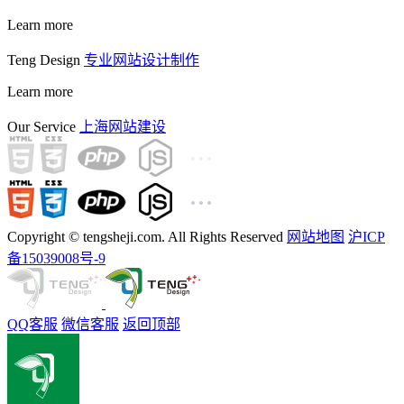
Learn more
Teng Design
专业网站设计制作
Learn more
Our Service
上海网站建设
Copyright © tengsheji.com. All Rights Reserved
网站地图
沪ICP
备15039008号-9
QQ客服
微信客服
返回顶部