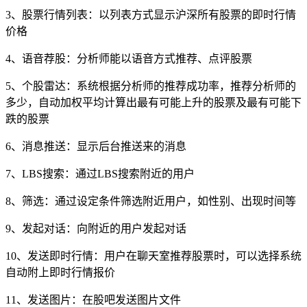
3、股票行情列表：以列表方式显示沪深所有股票的即时行情
价格
4、语音荐股：分析师能以语音方式推荐、点评股票
5、个股雷达：系统根据分析师的推荐成功率，推荐分析师的
多少，自动加权平均计算出最有可能上升的股票及最有可能下
跌的股票
6、消息推送：显示后台推送来的消息
7、LBS搜索：通过LBS搜索附近的用户
8、筛选：通过设定条件筛选附近用户，如性别、出现时间等
9、发起对话：向附近的用户发起对话
10、发送即时行情：用户在聊天室推荐股票时，可以选择系统
自动附上即时行情报价
11、发送图片：在股吧发送图片文件