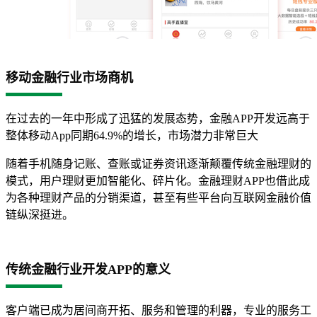
移动金融行业市场商机
在过去的一年中形成了迅猛的发展态势，金融APP开发远高于
整体移动App同期64.9%的增长，市场潜力非常巨大
随着手机随身记账、查账或证券资讯逐渐颠覆传统金融理财的
模式，用户理财更加智能化、碎片化。金融理财APP也借此成
为各种理财产品的分销渠道，甚至有些平台向互联网金融价值
链纵深挺进。
传统金融行业开发APP的意义
客户端已成为居间商开拓、服务和管理的利器，专业的服务工