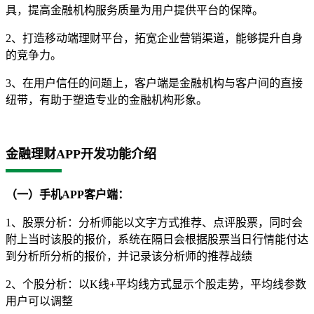
具，提高金融机构服务质量为用户提供平台的保障。
2、打造移动端理财平台，拓宽企业营销渠道，能够提升自身
的竞争力。
3、在用户信任的问题上，客户端是金融机构与客户间的直接
纽带，有助于塑造专业的金融机构形象。
金融理财APP开发功能介绍
（一）手机APP客户端：
1、股票分析：分析师能以文字方式推荐、点评股票，同时会
附上当时该股的报价，系统在隔日会根据股票当日行情能付达
到分析所分析的报价，并记录该分析师的推荐战绩
2、个股分析：以K线+平均线方式显示个股走势，平均线参数
用户可以调整