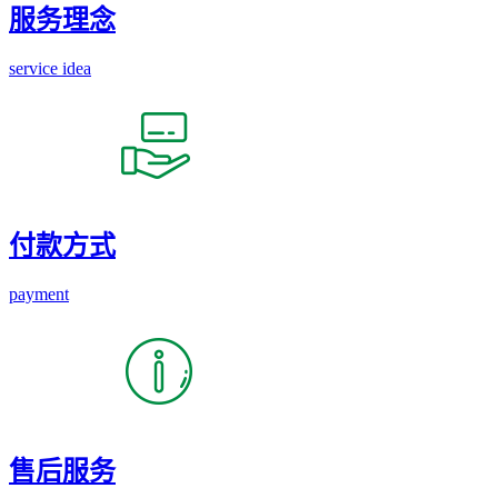
服务理念
service idea
付款方式
payment
售后服务