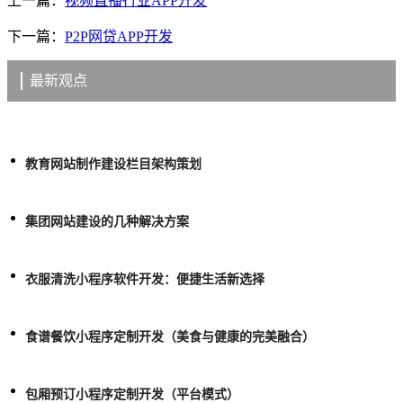
上一篇：
视频直播行业APP开发
下一篇：
P2P网贷APP开发
最新观点
教育网站制作建设栏目架构策划
集团网站建设的几种解决方案
衣服清洗小程序软件开发：便捷生活新选择
食谱餐饮小程序定制开发（美食与健康的完美融合）
包厢预订小程序定制开发（平台模式）