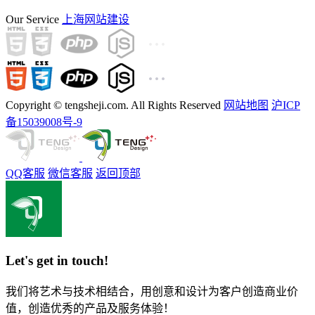
Our Service
上海网站建设
Copyright © tengsheji.com. All Rights Reserved
网站地图
沪ICP
备15039008号-9
QQ客服
微信客服
返回顶部
Let's get in touch!
我们将艺术与技术相结合，用创意和设计为客户创造商业价
值，创造优秀的产品及服务体验！