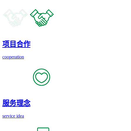
项目合作
cooperation
服务理念
service idea