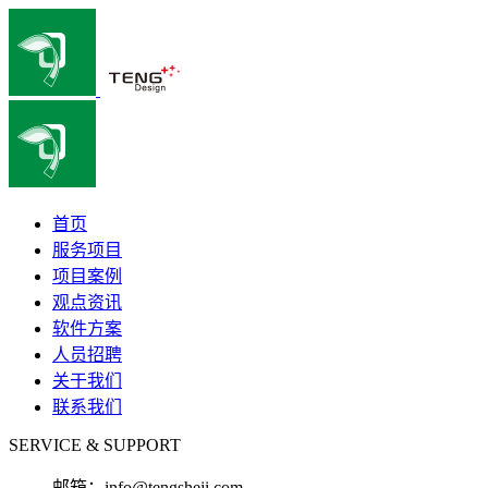
首页
服务项目
项目案例
观点资讯
软件方案
人员招聘
关于我们
联系我们
SERVICE & SUPPORT
邮箱：
info@tengsheji.com