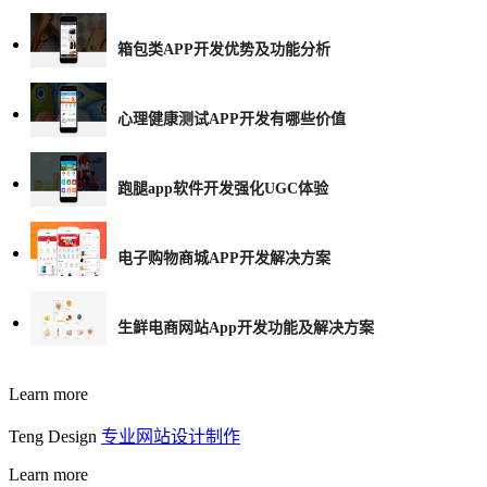
箱包类APP开发优势及功能分析
心理健康测试APP开发有哪些价值
跑腿app软件开发强化UGC体验
电子购物商城APP开发解决方案
生鲜电商网站App开发功能及解决方案
Learn more
Teng Design
专业网站设计制作
Learn more