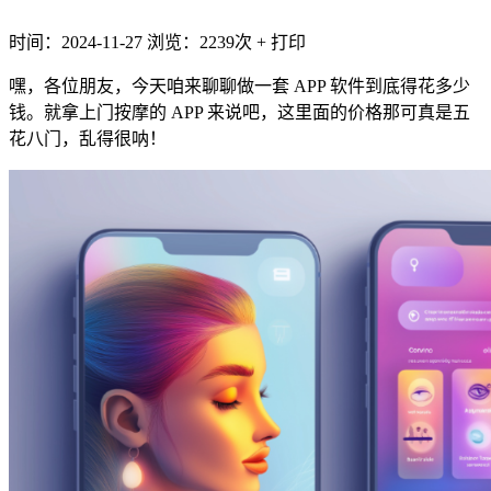
时间：2024-11-27
浏览：2239次
+
打印
嘿，各位朋友，今天咱来聊聊做一套 APP 软件到底得花多少
钱。就拿上门按摩的 APP 来说吧，这里面的价格那可真是五
花八门，乱得很呐！