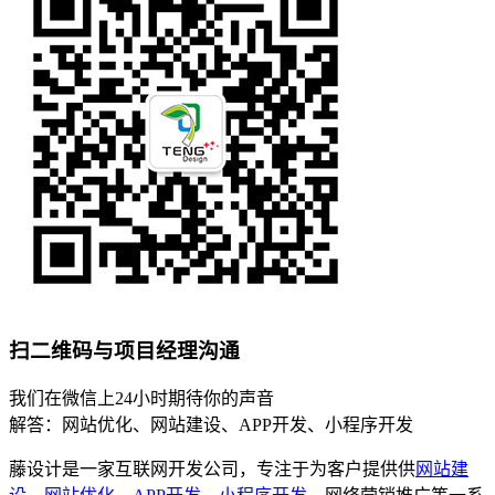
扫二维码与项目经理沟通
我们在微信上24小时期待你的声音
解答：网站优化、网站建设、APP开发、小程序开发
藤设计是一家互联网开发公司，专注于为客户提供供
网站建