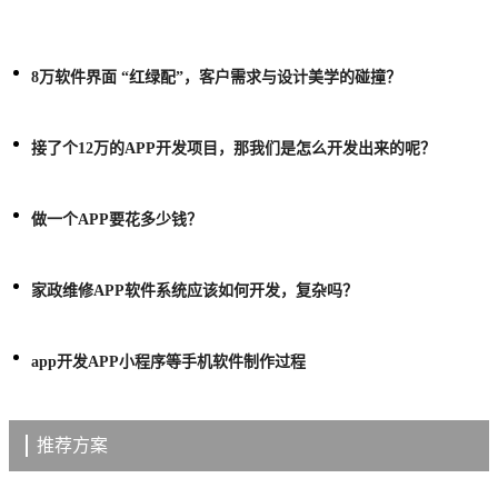
8万软件界面 “红绿配”，客户需求与设计美学的碰撞？
接了个12万的APP开发项目，那我们是怎么开发出来的呢？
做一个APP要花多少钱？
家政维修APP软件系统应该如何开发，复杂吗？
app开发APP小程序等手机软件制作过程
推荐方案