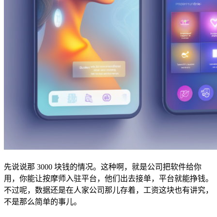
先说说那 3000 块钱的情况。这种啊，就是公司把软件给你
用，你能让按摩师入驻平台，他们出去接单，平台就能挣钱。
不过呢，数据还是在人家公司那儿存着，工资这块也有讲究，
不是那么简单的事儿。