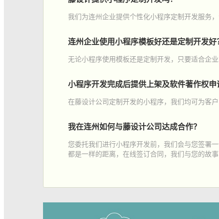
我们为连州企业提供个性化小程序定制开发服务，
连州企业使用小程序模板好还是定制开发好
无论小程序使用模板还是定制开发，只要适合企业
小程序开发完成后提供上架及软件著作权申
在藤设计公司定制开发的小程序，我们均可为客户
我在连州如何与藤设计公司达成合作？
您委托我们进行小程序开发前，我们会与您签署一
都是一样的距离，在线签订合同，我们与您的故事