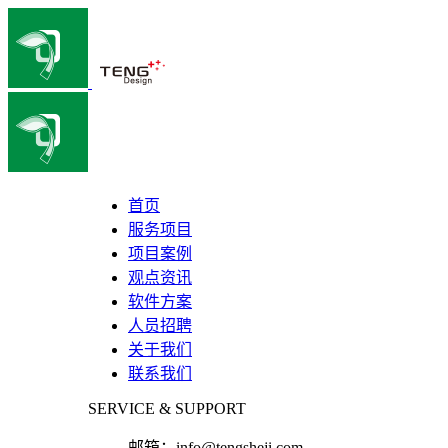
首页
服务项目
项目案例
观点资讯
软件方案
人员招聘
关于我们
联系我们
SERVICE & SUPPORT
邮箱：
info@tengsheji.com