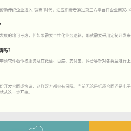
帮助传统企业进入“微商”时代，适应消费者通过第三方平台在企业商家小
？
发展的均可考虑，但如果需要个性化业务逻辑，那就需要采用定制开发来
请吗？
申请软件著作权服务及在微信、百度、支付宝、抖音等针对各类型进行上
份开发合同或协议，这样双方都会有保障。当前无论是纸质合同还是电子
就从这一步开始。