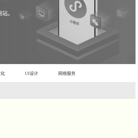
网站。
优化
UI设计
网络服务