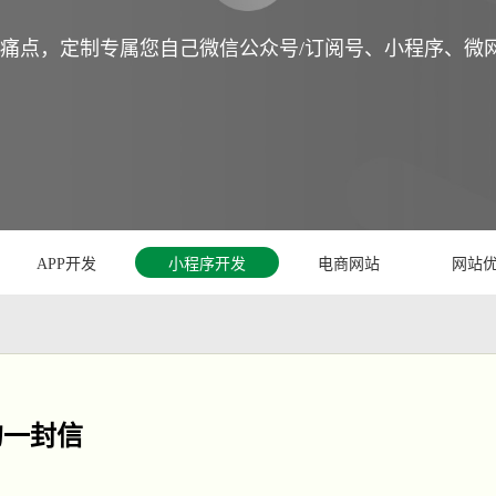
痛点，定制专属您自己微信公众号/订阅号、小程序、微
APP开发
小程序开发
电商网站
网站
的一封信