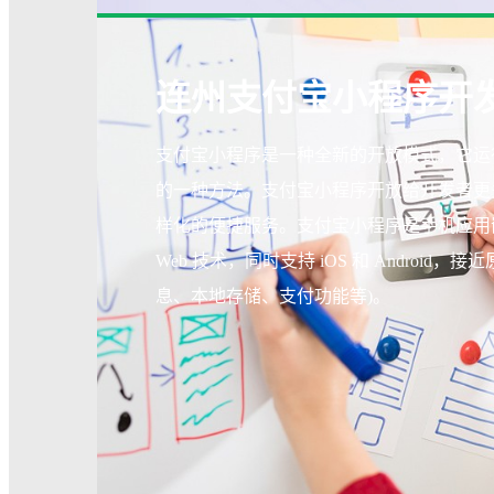
连州支付宝小程序开
支付宝小程序是一种全新的开放模式，它运
的一种方法。支付宝小程序开放给开发者更多的 J
样化的便捷服务。支付宝小程序是手机应用
Web 技术，同时支持 iOS 和 Androi
息、本地存储、支付功能等)。