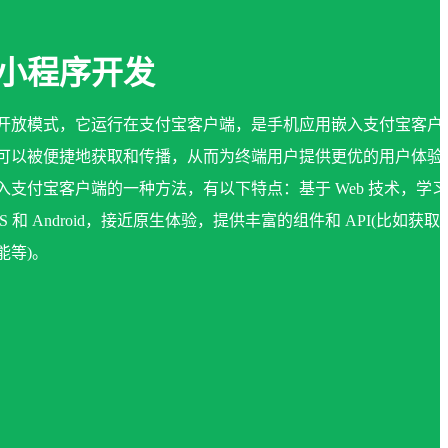
小程序开发
开放模式，它运行在支付宝客户端，是手机应用嵌入支付宝客户
可以被便捷地获取和传播，从而为终端用户提供更优的用户体验
支付宝客户端的一种方法，有以下特点：基于 Web 技术，学
 和 Android，接近原生体验，提供丰富的组件和 API(比如获取
能等)。