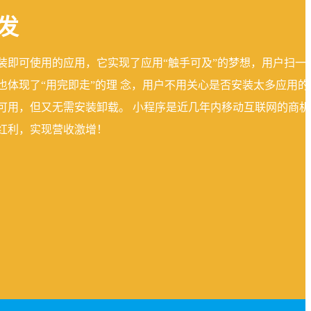
发
装即可使用的应用，它实现了应用“触手可及”的梦想，用户扫一
也体现了“用完即走”的理 念，用户不用关心是否安装太多应用的
可用，但又无需安装卸载。 小程序是近几年内移动互联网的商机
红利，实现营收激增！