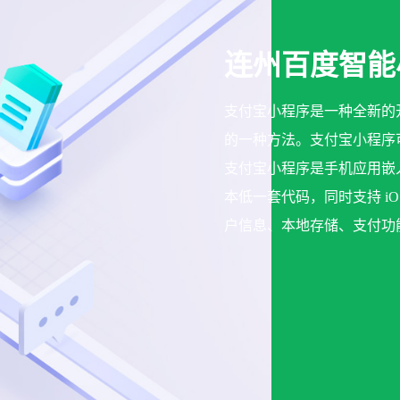
连州百度智能
支付宝小程序是一种全新的
的一种方法。支付宝小程序
支付宝小程序是手机应用嵌入
本低一套代码，同时支持 iOS
户信息、本地存储、支付功