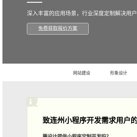
深入丰富的应用场景，行业深度定制解决用户
免费获取报价方案
网站建设
形象设计
致连州小程序开发需求用户
藤设计提供小程序定制开发吗？