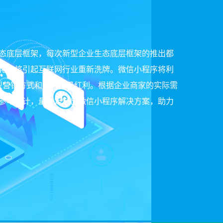
态底层框架，每次新型企业生态底层框架的推出都
化必将引起互联网行业重新洗牌。微信小程序将利
型营销方式和巨大流量红利。根据企业商家的实际需
参与设计，量身定制出微信小程序解决方案，助力