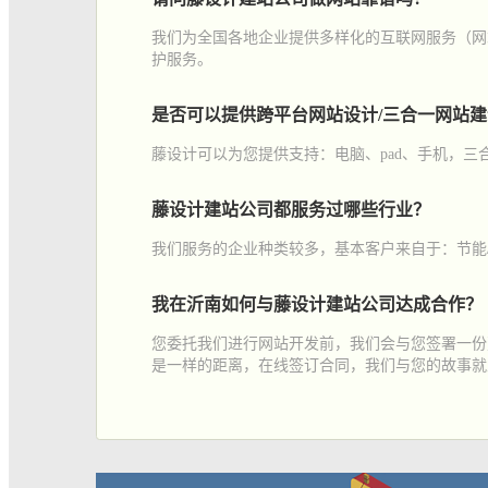
我们为全国各地企业提供多样化的互联网服务（网
护服务。
是否可以提供跨平台网站设计/三合一网站
藤设计可以为您提供支持：电脑、pad、手机，
藤设计建站公司都服务过哪些行业？
我们服务的企业种类较多，基本客户来自于：节能
我在沂南如何与藤设计建站公司达成合作？
您委托我们进行网站开发前，我们会与您签署一份
是一样的距离，在线签订合同，我们与您的故事就