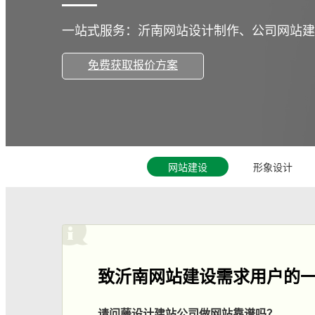
一站式服务：沂南网站设计制作、公司网站建
免费获取报价方案
网站建设
形象设计
致沂南网站建设需求用户的
请问藤设计建站公司做网站靠谱吗？