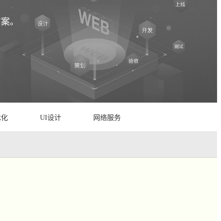
方案。
优化
UI设计
网络服务