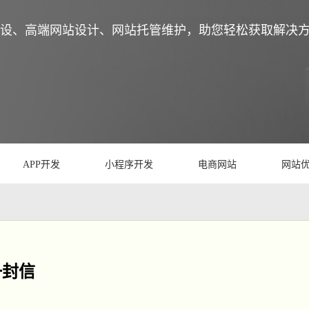
设、高端网站设计、网站托管维护，助您轻松获取解决
APP开发
小程序开发
电商网站
网站
一封信