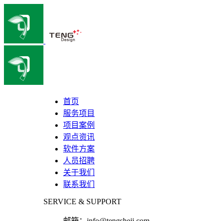
首页
服务项目
项目案例
观点资讯
软件方案
人员招聘
关于我们
联系我们
SERVICE & SUPPORT
邮箱：
info@tengsheji.com