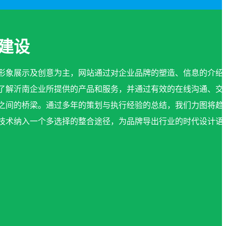
建设
形象展示及创意为主，网站通过对企业品牌的塑造、信息的介绍
了解沂南企业所提供的产品和服务，并通过有效的在线沟通、交
之间的桥梁。通过多年的策划与执行经验的总结，我们力图将趋
技术纳入一个多选择的整合途径，为品牌导出行业的时代设计语