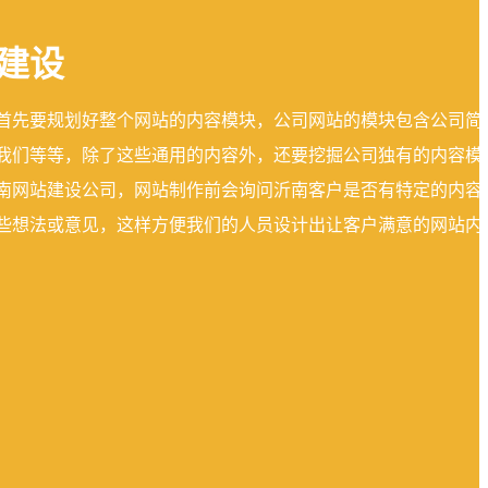
建设
首先要规划好整个网站的内容模块，公司网站的模块包含公司简
我们等等，除了这些通用的内容外，还要挖掘公司独有的内容模
南网站建设公司，网站制作前会询问沂南客户是否有特定的内容
些想法或意见，这样方便我们的人员设计出让客户满意的网站内