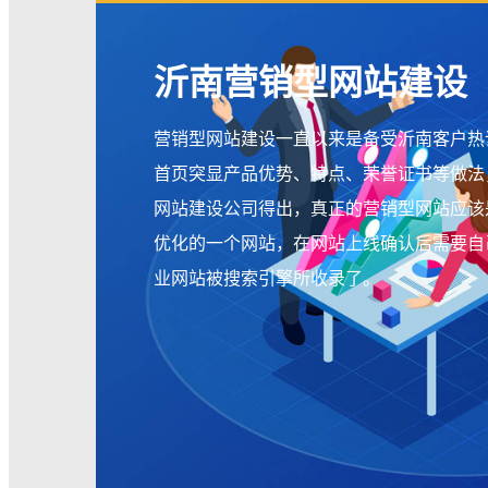
沂南营销型网站建设
营销型网站建设一直以来是备受沂南客户热议的
首页突显产品优势、特点、荣誉证书等做法
网站建设公司得出，真正的营销型网站应该
优化的一个网站，在网站上线确认后需要自
业网站被搜索引擎所收录了。