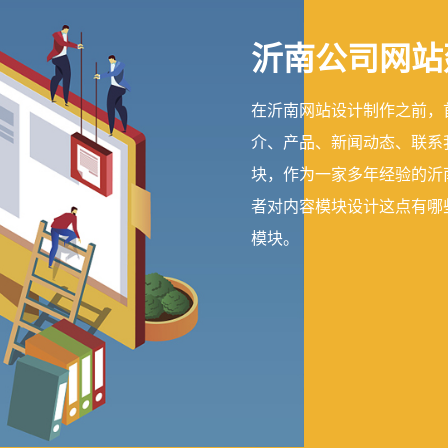
沂南公司网站
在沂南网站设计制作之前，
介、产品、新闻动态、联系
块，作为一家多年经验的沂
者对内容模块设计这点有哪
模块。