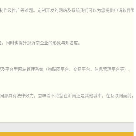
计制作及推广等难题。定制开发的网站及系统我们可以为您提供申请软件著
验，同时也提升您沂南企业的形象与知名度。
案及平台型网站管理系统（物联网平台、交易平台、信息管理平台等）。
同都具有法律效力，意味着不论您在沂南还是其他城市，在互联网面前，