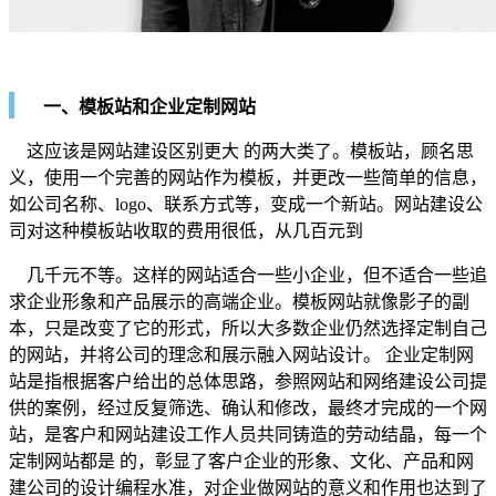
一、模板站和企业定制网站
这应该是网站建设区别更大 的两大类了。模板站，顾名思
义，使用一个完善的网站作为模板，并更改一些简单的信息，
如公司名称、logo、联系方式等，变成一个新站。网站建设公
司对这种模板站收取的费用很低，从几百元到
几千元不等。这样的网站适合一些小企业，但不适合一些追
求企业形象和产品展示的高端企业。模板网站就像影子的副
本，只是改变了它的形式，所以大多数企业仍然选择定制自己
的网站，并将公司的理念和展示融入网站设计。 企业定制网
站是指根据客户给出的总体思路，参照网站和网络建设公司提
供的案例，经过反复筛选、确认和修改，最终才完成的一个网
站，是客户和网站建设工作人员共同铸造的劳动结晶，每一个
定制网站都是 的，彰显了客户企业的形象、文化、产品和网
建公司的设计编程水准，对企业做网站的意义和作用也达到了