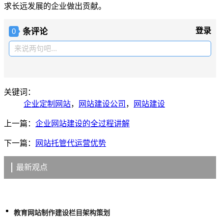
求长远发展的企业做出贡献。
条评论
登录
0
来说两句吧...
关键词：
企业定制网站
，
网站建设公司
，
网站建设
上一篇：
企业网站建设的全过程讲解
下一篇：
网站托管代运营优势
最新观点
教育网站制作建设栏目架构策划