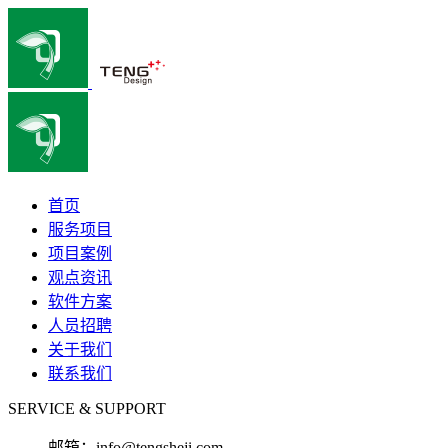
首页
服务项目
项目案例
观点资讯
软件方案
人员招聘
关于我们
联系我们
SERVICE & SUPPORT
邮箱：
info@tengsheji.com