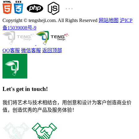
Copyright © tengsheji.com. All Rights Reserved
网站地图
沪ICP
备15039008号-9
QQ客服
微信客服
返回顶部
Let's get in touch!
我们将艺术与技术相结合，用创意和设计为客户创造商业价
值，创造优秀的产品及服务体验！