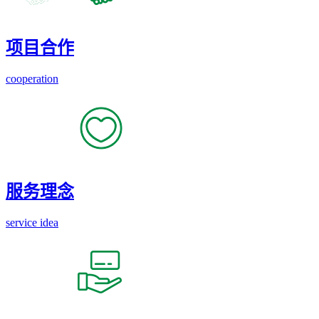
项目合作
cooperation
服务理念
service idea