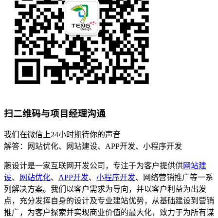
扫二维码与项目经理沟通
我们在微信上24小时期待你的声音
解答：网站优化、网站建设、APP开发、小程序开发
藤设计是一家互联网开发公司，专注于为客户提供供
网站建
设
、
网站优化
、
APP开发
、
小程序开发
、网络营销推广等一系
列解决方案。我们以客户需求为导向，并以客户利益为出发
点，充分发挥自身的设计及专业建站优势，从基础建设到营销
推广，为客户探索并实现商业价值的最大化，致力于为所有谋