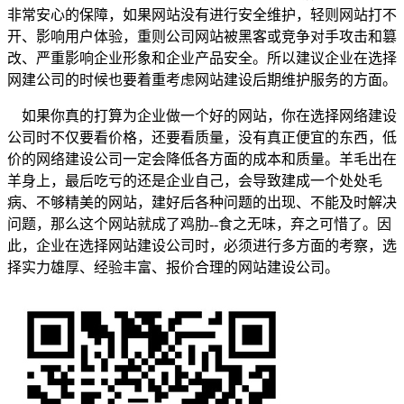
非常安心的保障，如果网站没有进行安全维护，轻则网站打不
开、影响用户体验，重则公司网站被黑客或竞争对手攻击和篡
改、严重影响企业形象和企业产品安全。所以建议企业在选择
网建公司的时候也要着重考虑网站建设后期维护服务的方面。
如果你真的打算为企业做一个好的网站，你在选择网络建设
公司时不仅要看价格，还要看质量，没有真正便宜的东西，低
价的网络建设公司一定会降低各方面的成本和质量。羊毛出在
羊身上，最后吃亏的还是企业自己，会导致建成一个处处毛
病、不够精美的网站，建好后各种问题的出现、不能及时解决
问题，那么这个网站就成了鸡肋--食之无味，弃之可惜了。因
此，企业在选择网站建设公司时，必须进行多方面的考察，选
择实力雄厚、经验丰富、报价合理的网站建设公司。