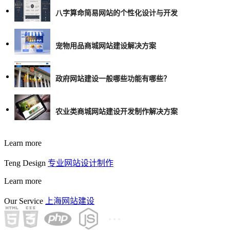
八字算命简易网站的个性化设计与开发
宠物用品商城网站建设解决方案
政府网站建设一般哪些功能有哪些？
农业类商城网站建设开发制作解决方案
Learn more
Teng Design
专业网站设计制作
Learn more
Our Service
上海网站建设