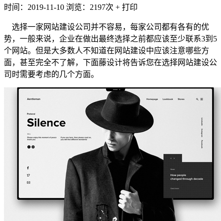
时间：2019-11-10
浏览：2197次
+
打印
选择一家网站建设公司并不容易，每家公司都有各有的优
势，一般来说，企业在做出最终选择之前都应该至少联系3到5
个网站。但是大多数人不知道在网站建设中应该注意哪些方
面，甚至完全不了解，下面藤设计将告诉您在选择网站建设公
司时需要考虑的几个方面。