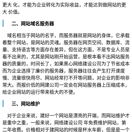
更大 化，才能为企业转化为实际收益，才能达到做网站的更
大 价值。
二、网站域名服务器
域名相当于网站的名字，而服务器就是网站的身体，它承载
着整个网站，是网站的灵魂。服务器在网页空间、数据库、流
量、支持语言等方面存在差异，但在这方面，不是专业人员是
看不出来的，尤其是网站刚开始运营，是根本看不出网站服务
器的质量的，时间长了，如果黑心网络建设公司为了节省成本
而为企业选择了廉价的服务器，服务器往往会产生打开速度
慢、流量很快用尽、网站经常打不开等问题，对企业的影响非
常大。而报价低的网建公司一定会在网站服务器上压缩成本，
给企业网站的运行带来极大的不便。
三、网站维护
对于企业来说，建好一个网站是漂亮的开端，而网站维护才
是重中之重，一般来说，网络建设公司 年免费维护网站，第
二年收费。价格相对于建网站的时候是杯水车薪，但是是一个