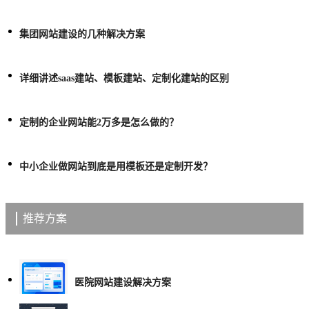
集团网站建设的几种解决方案
详细讲述saas建站、模板建站、定制化建站的区别
定制的企业网站能2万多是怎么做的？
中小企业做网站到底是用模板还是定制开发？
推荐方案
医院网站建设解决方案