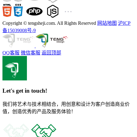
Copyright © tengsheji.com. All Rights Reserved
网站地图
沪ICP
备15039008号-9
QQ客服
微信客服
返回顶部
Let's get in touch!
我们将艺术与技术相结合，用创意和设计为客户创造商业价
值，创造优秀的产品及服务体验！