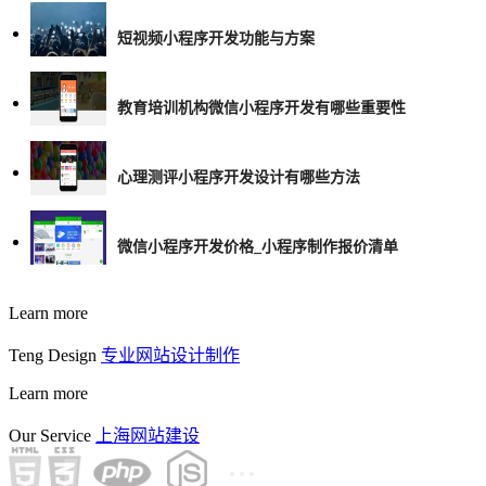
短视频小程序开发功能与方案
教育培训机构微信小程序开发有哪些重要性
心理测评小程序开发设计有哪些方法
微信小程序开发价格_小程序制作报价清单
Learn more
Teng Design
专业网站设计制作
Learn more
Our Service
上海网站建设