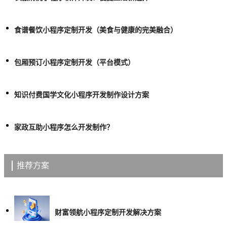
食谱餐饮小程序定制开发（美食与健康的完美融合）
包厢预订小程序定制开发（平台模式）
知识付费国学文化小程序开发制作设计方案
家政互助小程序怎么开发制作？
推荐方案
财富领航小程序定制开发解决方案