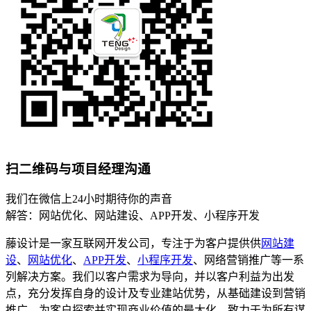
扫二维码与项目经理沟通
我们在微信上24小时期待你的声音
解答：网站优化、网站建设、APP开发、小程序开发
藤设计是一家互联网开发公司，专注于为客户提供供
网站建
设
、
网站优化
、
APP开发
、
小程序开发
、网络营销推广等一系
列解决方案。我们以客户需求为导向，并以客户利益为出发
点，充分发挥自身的设计及专业建站优势，从基础建设到营销
推广，为客户探索并实现商业价值的最大化，致力于为所有谋