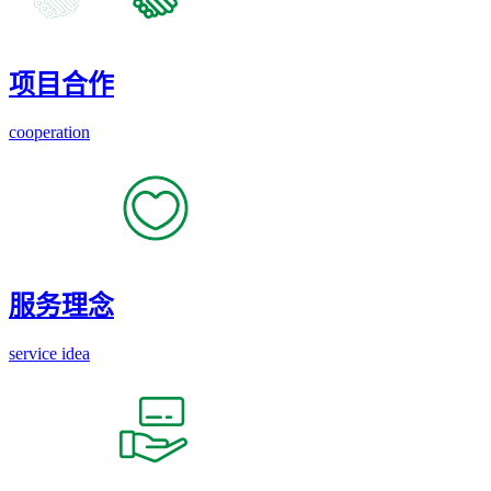
项目合作
cooperation
服务理念
service idea