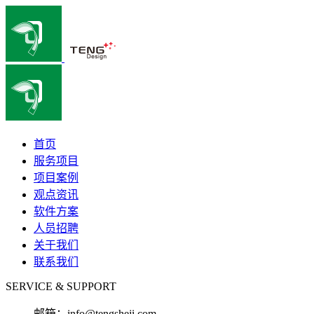
首页
服务项目
项目案例
观点资讯
软件方案
人员招聘
关于我们
联系我们
SERVICE & SUPPORT
邮箱：
info@tengsheji.com