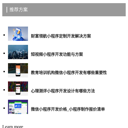
推荐方案
财富领航小程序定制开发解决方案
短视频小程序开发功能与方案
教育培训机构微信小程序开发有哪些重要性
心理测评小程序开发设计有哪些方法
微信小程序开发价格_小程序制作报价清单
Learn more