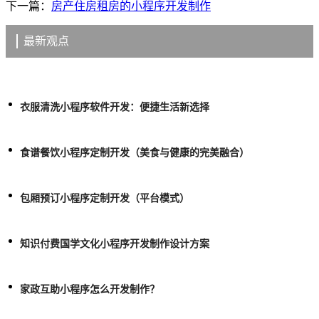
下一篇：
房产住房租房的小程序开发制作
最新观点
衣服清洗小程序软件开发：便捷生活新选择
食谱餐饮小程序定制开发（美食与健康的完美融合）
包厢预订小程序定制开发（平台模式）
知识付费国学文化小程序开发制作设计方案
家政互助小程序怎么开发制作？