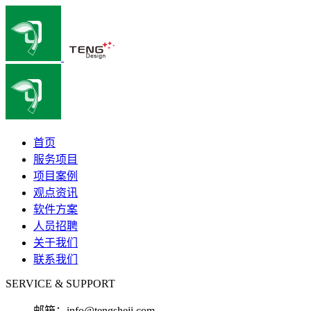
首页
服务项目
项目案例
观点资讯
软件方案
人员招聘
关于我们
联系我们
SERVICE & SUPPORT
邮箱：
info@tengsheji.com