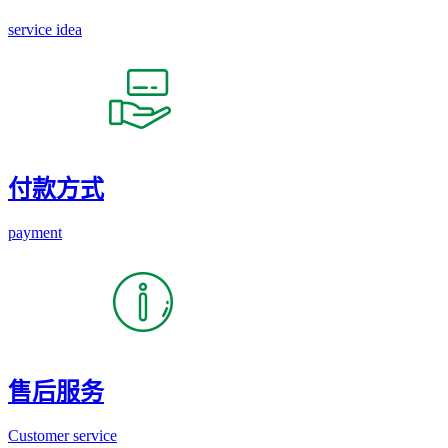
service idea
付款方式
payment
售后服务
Customer service