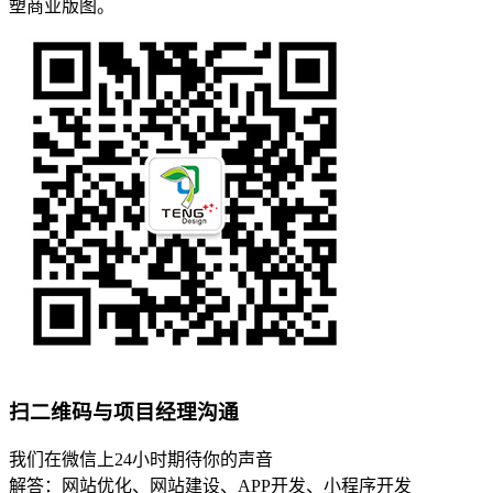
塑商业版图。
扫二维码与项目经理沟通
我们在微信上24小时期待你的声音
解答：网站优化、网站建设、APP开发、小程序开发