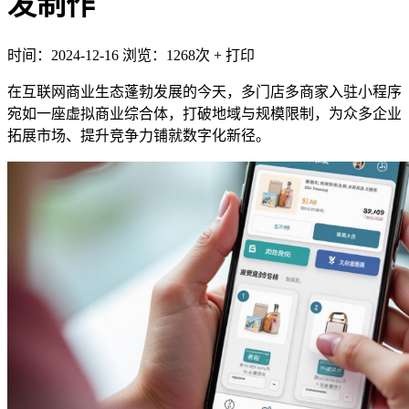
发制作
时间：2024-12-16
浏览：1268次
+
打印
在互联网商业生态蓬勃发展的今天，多门店多商家入驻小程序
宛如一座虚拟商业综合体，打破地域与规模限制，为众多企业
拓展市场、提升竞争力铺就数字化新径。