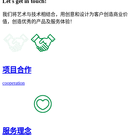
Let's get in touch!
我们将艺术与技术相结合，用创意和设计为客户创造商业价
值，创造优秀的产品及服务体验！
项目合作
cooperation
服务理念