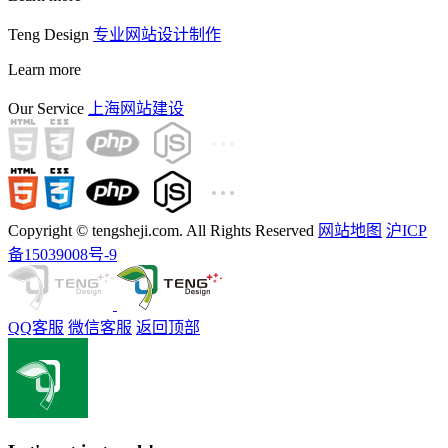
Teng Design
专业网站设计制作
Learn more
Our Service
上海网站建设
Copyright © tengsheji.com. All Rights Reserved
网站地图
沪ICP
备15039008号-9
QQ客服
微信客服
返回顶部