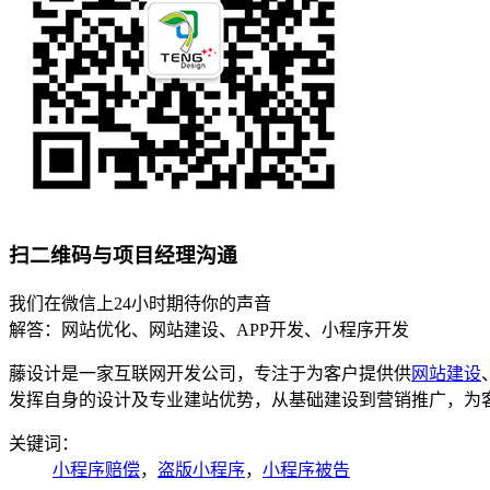
扫二维码与项目经理沟通
我们在微信上24小时期待你的声音
解答：网站优化、网站建设、APP开发、小程序开发
藤设计是一家互联网开发公司，专注于为客户提供供
网站建设
发挥自身的设计及专业建站优势，从基础建设到营销推广，为
关键词：
小程序赔偿
，
盗版小程序
，
小程序被告