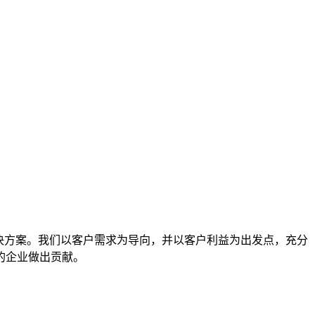
决方案。我们以客户需求为导向，并以客户利益为出发点，充分
的企业做出贡献。