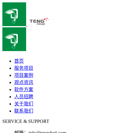
首页
服务项目
项目案例
观点资讯
软件方案
人员招聘
关于我们
联系我们
SERVICE & SUPPORT
邮箱：
info@tengsheji.com