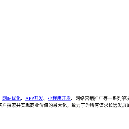
、
网站优化
、
APP开发
、
小程序开发
、网络营销推广等一系列解
客户探索并实现商业价值的最大化，致力于为所有谋求长远发展