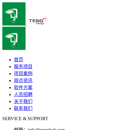
首页
服务项目
项目案例
观点资讯
软件方案
人员招聘
关于我们
联系我们
SERVICE & SUPPORT
邮箱：
info@tengsheji.com