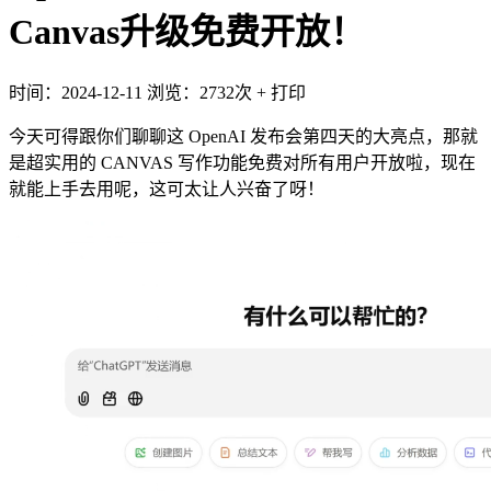
Canvas升级免费开放！
时间：2024-12-11
浏览：2732次
+
打印
今天可得跟你们聊聊这 OpenAI 发布会第四天的大亮点，那就
是超实用的 CANVAS 写作功能免费对所有用户开放啦，现在
就能上手去用呢，这可太让人兴奋了呀！