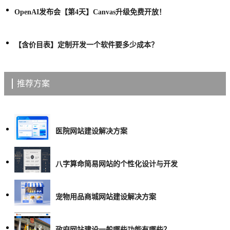
OpenAI发布会【第4天】Canvas升级免费开放！
【含价目表】定制开发一个软件要多少成本？
推荐方案
医院网站建设解决方案
八字算命简易网站的个性化设计与开发
宠物用品商城网站建设解决方案
政府网站建设一般哪些功能有哪些？