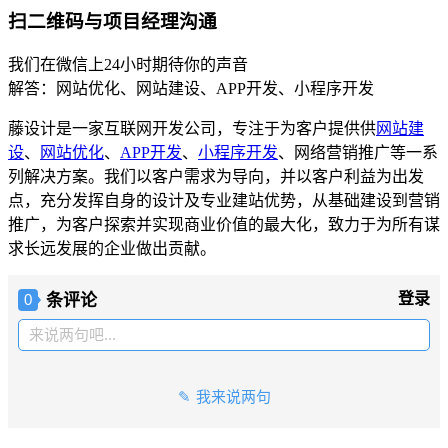
扫二维码与项目经理沟通
我们在微信上24小时期待你的声音
解答：网站优化、网站建设、APP开发、小程序开发
藤设计是一家互联网开发公司，专注于为客户提供供
网站建
设
、
网站优化
、
APP开发
、
小程序开发
、网络营销推广等一系
列解决方案。我们以客户需求为导向，并以客户利益为出发
点，充分发挥自身的设计及专业建站优势，从基础建设到营销
推广，为客户探索并实现商业价值的最大化，致力于为所有谋
求长远发展的企业做出贡献。
条评论
登录
0
来说两句吧...
我来说两句