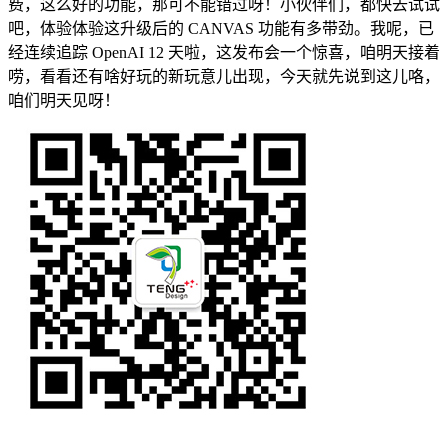
费，这么好的功能，那可不能错过呀！小伙伴们，都快去试试
吧，体验体验这升级后的 CANVAS 功能有多带劲。我呢，已
经连续追踪 OpenAI 12 天啦，这发布会一个惊喜，咱明天接着
唠，看看还有啥好玩的新玩意儿出现，今天就先说到这儿咯，
咱们明天见呀！