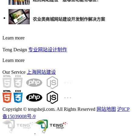
农业类商城网站建设开发制作解决方案
Learn more
Teng Design
专业网站设计制作
Learn more
Our Service
上海网站建设
Copyright © tengsheji.com. All Rights Reserved
网站地图
沪ICP
备15039008号-9