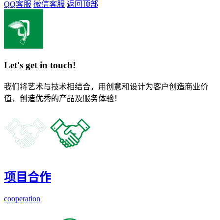
QQ客服
微信客服
返回顶部
Let's get in touch!
我们将艺术与技术相结合，用创意和设计为客户创造商业价
值，创造优秀的产品及服务体验！
项目合作
cooperation