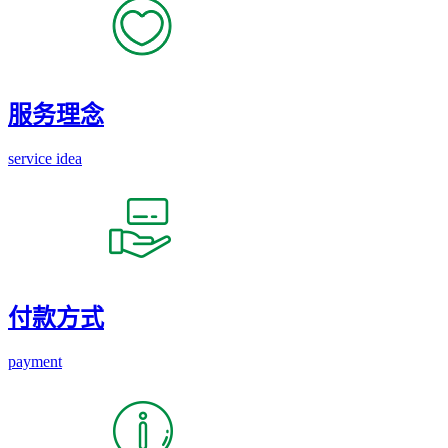
服务理念
service idea
付款方式
payment