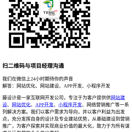
扫二维码与项目经理沟通
我们在微信上24小时期待你的声音
解答：网站优化、网站建设、APP开发、小程序开发
藤设计是一家互联网开发公司，专注于为客户提供供
网站建
设
、
网站优化
、
APP开发
、
小程序开发
、网络营销推广等一系
列解决方案。我们以客户需求为导向，并以客户利益为出发
点，充分发挥自身的设计及专业建站优势，从基础建设到营销
推广，为客户探索并实现商业价值的最大化，致力于为所有谋