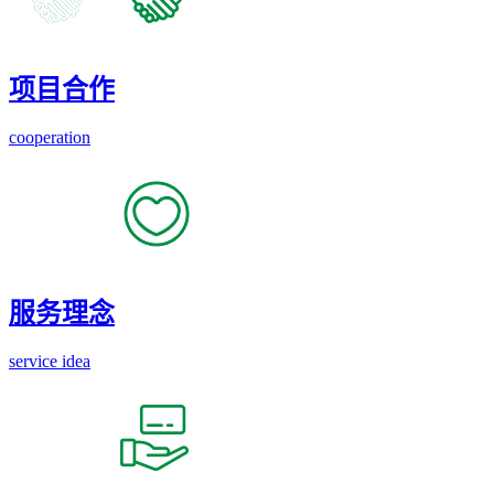
项目合作
cooperation
服务理念
service idea