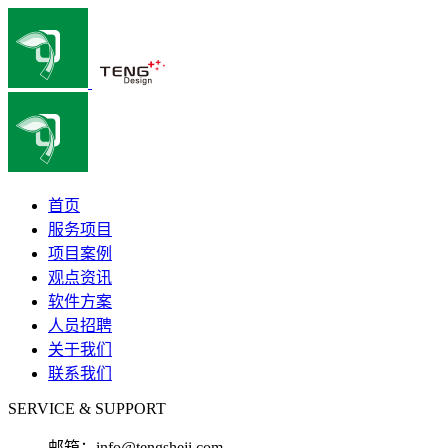
首页
服务项目
项目案例
观点资讯
软件方案
人员招聘
关于我们
联系我们
SERVICE & SUPPORT
邮箱：
info@tengsheji.com