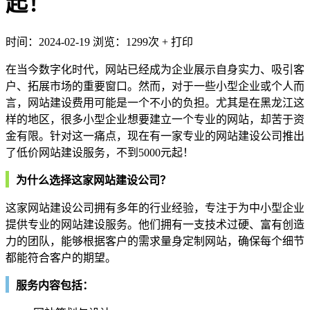
起！
时间：2024-02-19
浏览：1299次
+
打印
在当今数字化时代，网站已经成为企业展示自身实力、吸引客
户、拓展市场的重要窗口。然而，对于一些小型企业或个人而
言，网站建设费用可能是一个不小的负担。尤其是在黑龙江这
样的地区，很多小型企业想要建立一个专业的网站，却苦于资
金有限。针对这一痛点，现在有一家专业的网站建设公司推出
了低价网站建设服务，不到5000元起！
为什么选择这家网站建设公司？
这家网站建设公司拥有多年的行业经验，专注于为中小型企业
提供专业的网站建设服务。他们拥有一支技术过硬、富有创造
力的团队，能够根据客户的需求量身定制网站，确保每个细节
都能符合客户的期望。
服务内容包括：