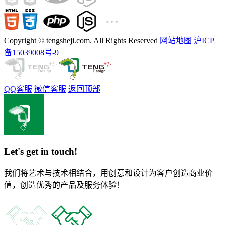
Copyright © tengsheji.com. All Rights Reserved
网站地图
沪ICP
备15039008号-9
QQ客服
微信客服
返回顶部
Let's get in touch!
我们将艺术与技术相结合，用创意和设计为客户创造商业价
值，创造优秀的产品及服务体验！