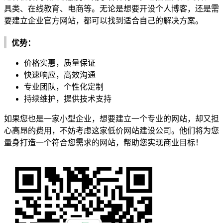
具类、在线教育、电商等。无论是想要开设个人博客，还是需
要建立企业官方网站，都可以找到适合自己的解决方案。
优势：
价格实惠，质量保证
快速响应，高效沟通
专业团队，个性化定制
持续维护，提供技术支持
如果您也是一家小型企业，想要建立一个专业的网站，却又担
心高昂的费用，不妨考虑这家低价网站建设公司。他们将为您
量身打造一个符合您需求的网站，帮助您实现商业目标！