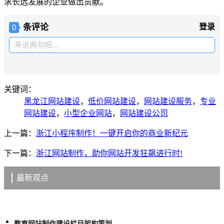
求长远发展的企业做出贡献。
条评论
登录
0
来说两句吧...
关键词：
黑龙江网站建设
，
低价网站建设
，
网站建设服务
，
专业
网站建设
，
小型企业网站
，
网站建设公司
上一篇：
浙江小程序制作！一键开启你的商业新纪元
下一篇：
浙江网站制作，助你网站开发狂飙进行时!
最新观点
教育网站制作建设栏目架构策划