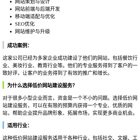
网站策划与设计
网站前端与后端开发
移动端适配与优化
SEO优化
网站维护与升级
成功案例：
这家公司已经为多家企业成功建设了他们的网站，包括餐饮行
业、美妆行业、教育行业等。他们的专业服务得到了客户的一
致好评，让客户的业务得到了有效的推广和增长。
为什么选择低价网站建设服务？
对于很多小型企业而言，资金是一个不小的问题。选择低价网
站建设服务，可以在有限的预算内获得一个专业、优质的网
站，帮助企业提升品牌形象、拓展市场，实现更多商业机会。
适用行业：
这种低价网站建设服务适用于各种行业，包括社交、文娱、工