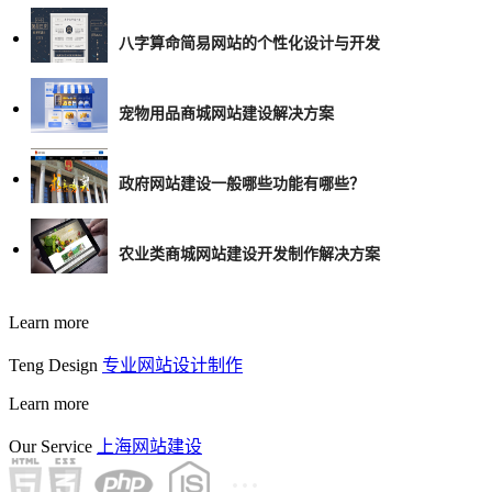
八字算命简易网站的个性化设计与开发
宠物用品商城网站建设解决方案
政府网站建设一般哪些功能有哪些？
农业类商城网站建设开发制作解决方案
Learn more
Teng Design
专业网站设计制作
Learn more
Our Service
上海网站建设