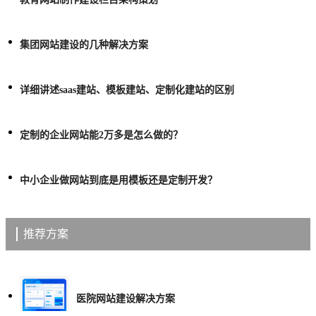
集团网站建设的几种解决方案
详细讲述saas建站、模板建站、定制化建站的区别
定制的企业网站能2万多是怎么做的？
中小企业做网站到底是用模板还是定制开发？
推荐方案
医院网站建设解决方案