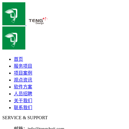
首页
服务项目
项目案例
观点资讯
软件方案
人员招聘
关于我们
联系我们
SERVICE & SUPPORT
邮箱：
info@tengsheji.com