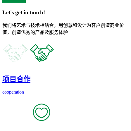
Let's get in touch!
我们将艺术与技术相结合，用创意和设计为客户创造商业价
值，创造优秀的产品及服务体验！
项目合作
cooperation