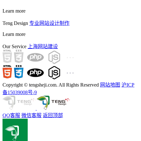
Learn more
Teng Design
专业网站设计制作
Learn more
Our Service
上海网站建设
Copyright © tengsheji.com. All Rights Reserved
网站地图
沪ICP
备15039008号-9
QQ客服
微信客服
返回顶部