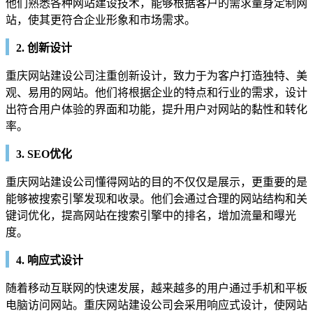
他们熟悉各种网站建设技术，能够根据客户的需求量身定制网
站，使其更符合企业形象和市场需求。
2. 创新设计
重庆网站建设公司注重创新设计，致力于为客户打造独特、美
观、易用的网站。他们将根据企业的特点和行业的需求，设计
出符合用户体验的界面和功能，提升用户对网站的黏性和转化
率。
3. SEO优化
重庆网站建设公司懂得网站的目的不仅仅是展示，更重要的是
能够被搜索引擎发现和收录。他们会通过合理的网站结构和关
键词优化，提高网站在搜索引擎中的排名，增加流量和曝光
度。
4. 响应式设计
随着移动互联网的快速发展，越来越多的用户通过手机和平板
电脑访问网站。重庆网站建设公司会采用响应式设计，使网站