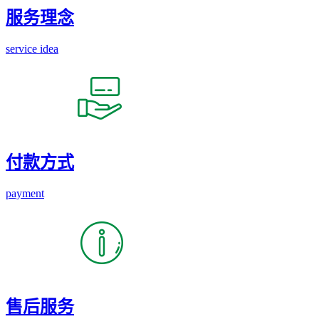
服务理念
service idea
付款方式
payment
售后服务