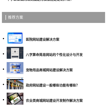
推荐方案
医院网站建设解决方案
八字算命简易网站的个性化设计与开发
宠物用品商城网站建设解决方案
政府网站建设一般哪些功能有哪些？
农业类商城网站建设开发制作解决方案