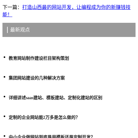
下一篇：
打造山西最的网站开发，让编程成为你的新赚钱技
能！
最新观点
教育网站制作建设栏目架构策划
集团网站建设的几种解决方案
详细讲述saas建站、模板建站、定制化建站的区别
定制的企业网站能2万多是怎么做的？
中小企业做网站到底是用模板还是定制开发？