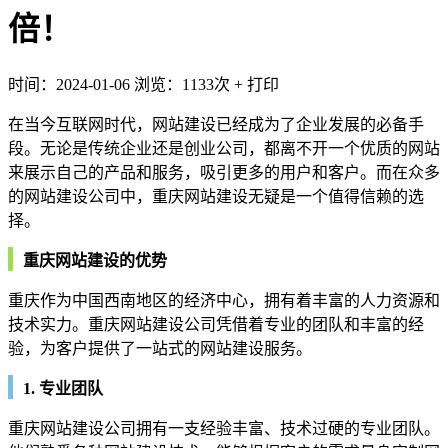
倍！
时间：2024-01-06
浏览：1133次
+
打印
在当今互联网时代，网站建设已经成为了企业发展的必备手
段。无论是传统企业还是创业公司，都离不开一个优质的网站
来展示自己的产品和服务，吸引更多的用户和客户。而在众多
的网站建设公司中，重庆网站建设无疑是一个值得信赖的选
择。
重庆网站建设的优势
重庆作为中国西南地区的经济中心，拥有着丰富的人力资源和
技术实力。重庆网站建设公司凭借着专业的团队和丰富的经
验，为客户提供了一站式的网站建设服务。
1. 专业团队
重庆网站建设公司拥有一支经验丰富、技术过硬的专业团队。