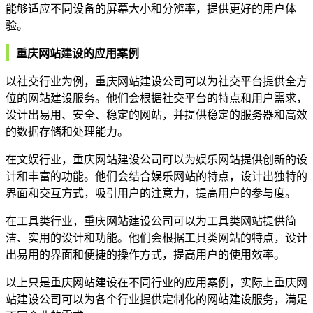
能够适应不同设备的屏幕大小和分辨率，提供更好的用户体
验。
重庆网站建设的应用案例
以社交行业为例，重庆网站建设公司可以为社交平台提供全方
位的网站建设服务。他们会根据社交平台的特点和用户需求，
设计出易用、安全、稳定的网站，并提供稳定的服务器和高效
的数据存储和处理能力。
在文娱行业，重庆网站建设公司可以为娱乐网站提供创新的设
计和丰富的功能。他们会结合娱乐网站的特点，设计出独特的
界面和交互方式，吸引用户的注意力，提高用户的参与度。
在工具类行业，重庆网站建设公司可以为工具类网站提供简
洁、实用的设计和功能。他们会根据工具类网站的特点，设计
出易用的界面和便捷的操作方式，提高用户的使用效率。
以上只是重庆网站建设在不同行业的应用案例，实际上重庆网
站建设公司可以为各个行业提供定制化的网站建设服务，满足