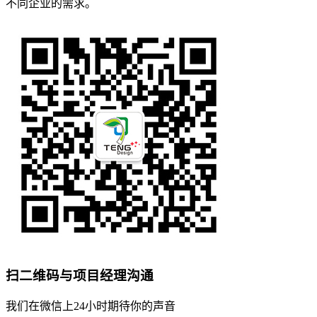
不同企业的需求。
扫二维码与项目经理沟通
我们在微信上24小时期待你的声音