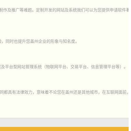
计制作及推广等难题。定制开发的网站及系统我们可以为您提供申请软件著
验，同时也提升您盖州企业的形象与知名度。
案及平台型网站管理系统（物联网平台、交易平台、信息管理平台等）。
同都具有法律效力，意味着不论您在盖州还是其他城市，在互联网面前，