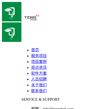
首页
服务项目
项目案例
观点资讯
软件方案
人员招聘
关于我们
联系我们
SERVICE & SUPPORT
邮箱：
info@tengsheji.com