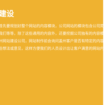
建设
首先要规划好整个网站的内容模块，公司网站的模块包含公司简
我们等等，除了这些通用的内容外，还要挖掘公司独有的内容模
州网站建设公司，网站制作前会询问盖州客户是否有特定的内容
些想法或意见，这样方便我们的人员设计出让客户满意的网站内