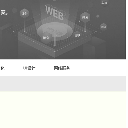
方案。
优化
UI设计
网络服务