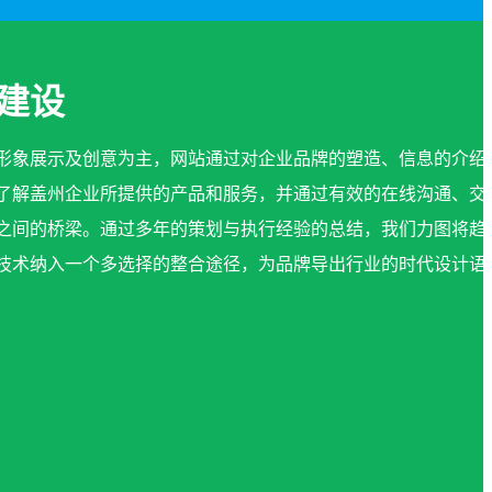
建设
形象展示及创意为主，网站通过对企业品牌的塑造、信息的介绍
了解盖州企业所提供的产品和服务，并通过有效的在线沟通、交
之间的桥梁。通过多年的策划与执行经验的总结，我们力图将趋
技术纳入一个多选择的整合途径，为品牌导出行业的时代设计语