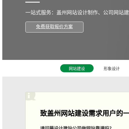
一站式服务：盖州网站设计制作、公司网站建
免费获取报价方案
网站建设
形象设计
致盖州网站建设需求用户的
请问藤设计建站公司做网站靠谱吗？