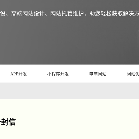
设、高端网站设计、网站托管维护，助您轻松获取解决
APP开发
小程序开发
电商网站
网站
一封信