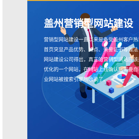
盖州营销型网站建设
营销型网站建设一直以来是备受盖州客户热议的
首页突显产品优势、特点、荣誉证书等做法
网站建设公司得出，真正的营销型网站应该
优化的一个网站，在网站上线确认后需要自
业网站被搜索引擎所收录了。