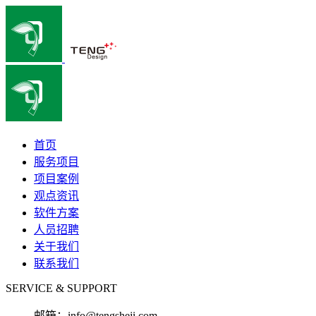
首页
服务项目
项目案例
观点资讯
软件方案
人员招聘
关于我们
联系我们
SERVICE & SUPPORT
邮箱：
info@tengsheji.com