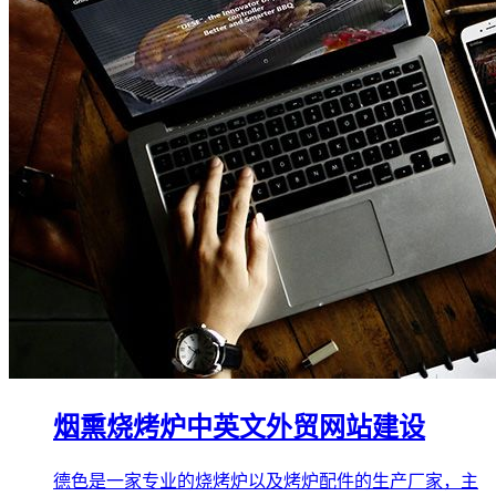
烟熏烧烤炉中英文外贸网站建设
德色是一家专业的烧烤炉以及烤炉配件的生产厂家，主