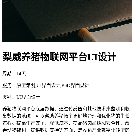
梨威养猪物联网平台UI设计
周期：14天
服务：原型策划,UI界面设计,PSD界面设计
类别：UI界面设计
养猪物联网平台底层数据，通过传感器和其他技术来监测和收
集数据的系统，可以帮助养猪场主更好地管理和优化猪的生长
过程。提高生产效率、降低成本、提高猪肉品质和安全性、改
善动物福利、提供数据支持等方面，是养猪产业数字化转型的