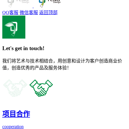
QQ客服
微信客服
返回顶部
Let's get in touch!
我们将艺术与技术相结合，用创意和设计为客户创造商业价
值，创造优秀的产品及服务体验！
项目合作
cooperation