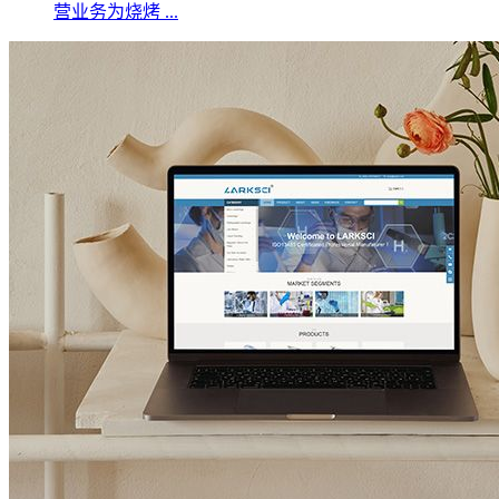
营业务为烧烤 ...