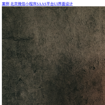
案例
北京微信小程序SAAS平台UI界面设计