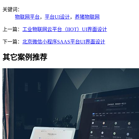
关键词：
物联网平台
，
平台UI设计
，
养猪物联网
上一篇：
工业物联网云平台（IIOT）UI界面设计
下一篇：
北京微信小程序SAAS平台UI界面设计
其它案例推荐