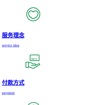
服务理念
service idea
付款方式
payment