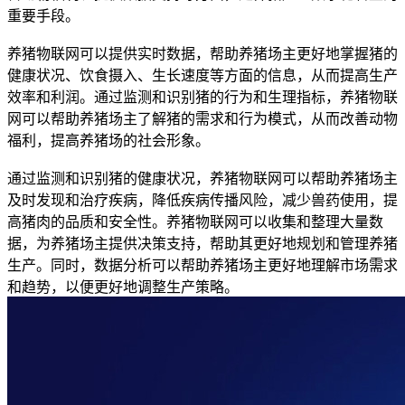
重要手段。
养猪物联网可以提供实时数据，帮助养猪场主更好地掌握猪的
健康状况、饮食摄入、生长速度等方面的信息，从而提高生产
效率和利润。通过监测和识别猪的行为和生理指标，养猪物联
网可以帮助养猪场主了解猪的需求和行为模式，从而改善动物
福利，提高养猪场的社会形象。
通过监测和识别猪的健康状况，养猪物联网可以帮助养猪场主
及时发现和治疗疾病，降低疾病传播风险，减少兽药使用，提
高猪肉的品质和安全性。养猪物联网可以收集和整理大量数
据，为养猪场主提供决策支持，帮助其更好地规划和管理养猪
生产。同时，数据分析可以帮助养猪场主更好地理解市场需求
和趋势，以便更好地调整生产策略。