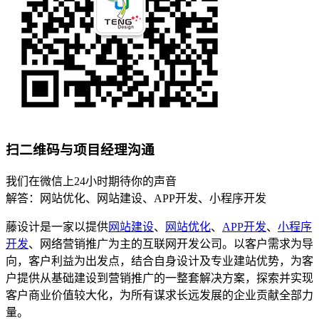
扫二维码与项目经理沟通
我们在微信上24小时期待你的声音
解答：网站优化、网站建设、APP开发、小程序开发
藤设计是一家以提供
网站建设
、
网站优化
、
APP开发
、
小程序
开发
、网络营销推广为主的互联网开发公司。以客户需求为导
向，客户利益为出发点，结合自身设计及专业建站优势，为客
户提供从基础建设到营销推广的一整套解决方案，探索并实现
客户商业价值较大化，为所有谋求长远发展的企业贡献全部力
量。