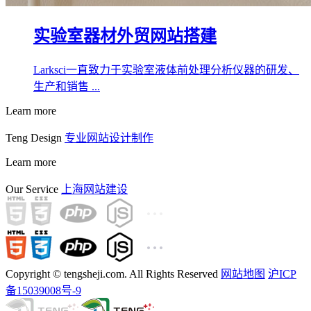
实验室器材外贸网站搭建
Larksci一直致力于实验室液体前处理分析仪器的研发、
生产和销售 ...
Learn more
Teng Design
专业网站设计制作
Learn more
Our Service
上海网站建设
Copyright © tengsheji.com. All Rights Reserved
网站地图
沪ICP
备15039008号-9