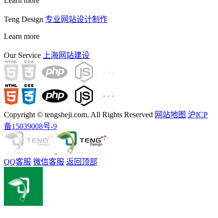
Learn more
Teng Design
专业网站设计制作
Learn more
Our Service
上海网站建设
Copyright © tengsheji.com. All Rights Reserved
网站地图
沪ICP
备15039008号-9
QQ客服
微信客服
返回顶部