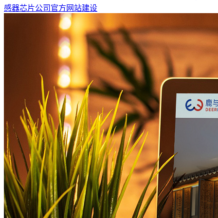
感器芯片公司官方网站建设