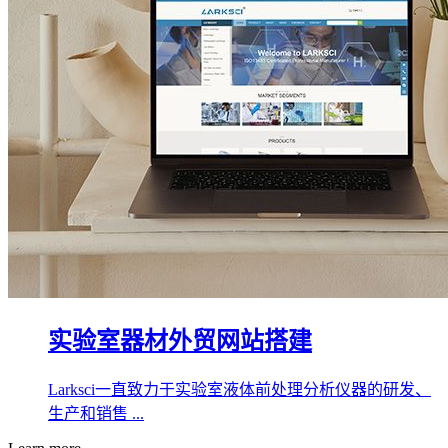
实验室器材外贸网站搭建
Larksci一直致力于实验室液体前处理分析仪器的研发、
生产和销售 ...