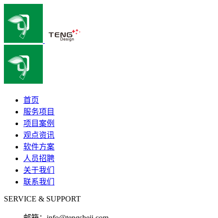
首页
服务项目
项目案例
观点资讯
软件方案
人员招聘
关于我们
联系我们
SERVICE & SUPPORT
邮箱：
info@tengsheji.com