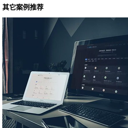
其它案例推荐