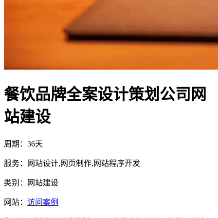
餐饮品牌全案设计策划公司网
站建设
周期：36天
服务：网站设计,网页制作,网站程序开发
类别：网站建设
网站：
访问案例