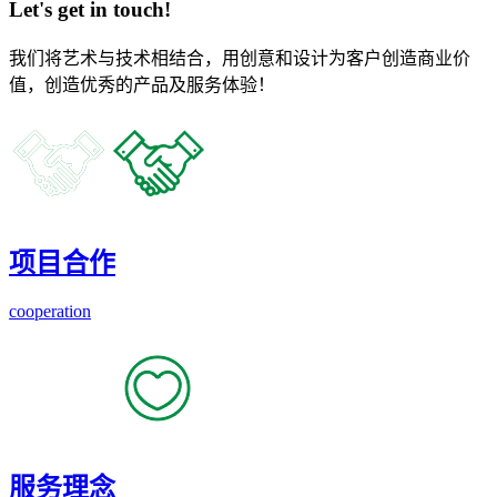
Let's get in touch!
我们将艺术与技术相结合，用创意和设计为客户创造商业价
值，创造优秀的产品及服务体验！
项目合作
cooperation
服务理念