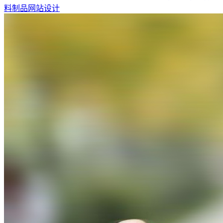
料制品网站设计