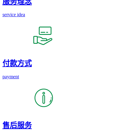
服务理念
service idea
付款方式
payment
售后服务