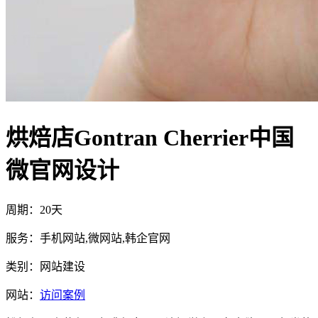
烘焙店Gontran Cherrier中国
微官网设计
周期：20天
服务：手机网站,微网站,韩企官网
类别：网站建设
网站：
访问案例