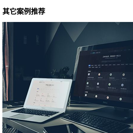
其它案例推荐