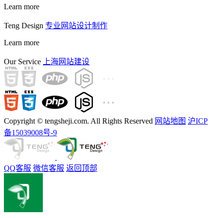
Learn more
Teng Design
专业网站设计制作
Learn more
Our Service
上海网站建设
Copyright © tengsheji.com. All Rights Reserved
网站地图
沪ICP
备15039008号-9
QQ客服
微信客服
返回顶部