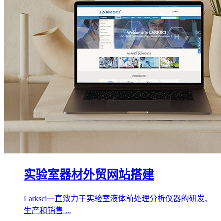
实验室器材外贸网站搭建
Larksci一直致力于实验室液体前处理分析仪器的研发、
生产和销售 ...