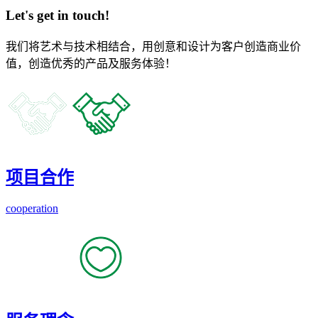
Let's get in touch!
我们将艺术与技术相结合，用创意和设计为客户创造商业价
值，创造优秀的产品及服务体验！
项目合作
cooperation