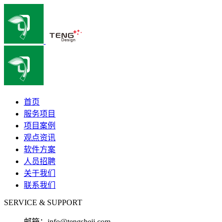
首页
服务项目
项目案例
观点资讯
软件方案
人员招聘
关于我们
联系我们
SERVICE & SUPPORT
邮箱：
info@tengsheji.com