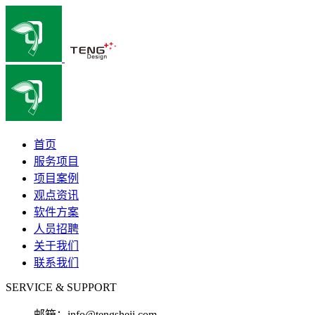
首页
服务项目
项目案例
观点资讯
软件方案
人员招聘
关于我们
联系我们
SERVICE & SUPPORT
邮箱：
info@tengsheji.com