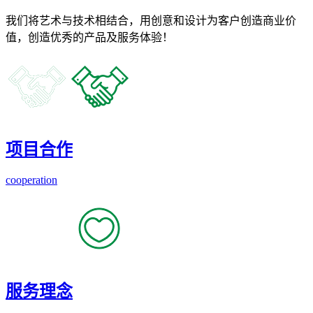
我们将艺术与技术相结合，用创意和设计为客户创造商业价
值，创造优秀的产品及服务体验！
项目合作
cooperation
服务理念