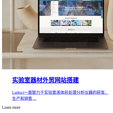
实验室器材外贸网站搭建
Larksci一直致力于实验室液体前处理分析仪器的研发、
生产和销售 ...
Learn more