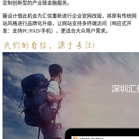
定制创新型的产业链金融服务。
藤设计借此机会为汇信重新进行企业官网改版，将原有传统网
站风格进行品牌化升级，让网站支持多终端访问（响应式开
发：支持PC/PAD/手机），更适合大众用户需求。