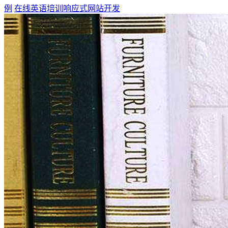
例
在线英语培训响应式网站开发