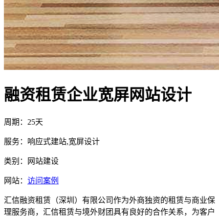
融资租赁企业宽屏网站设计
周期：25天
服务：响应式建站,宽屏设计
类别：网站建设
网站：
访问案例
汇信融资租赁（深圳）有限公司作为外商独资的租赁与商业保
理服务商，汇信租赁与境外财团具有良好的合作关系，为客户