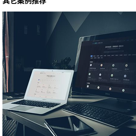
其它案例推荐