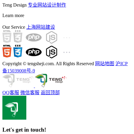
Teng Design
专业网站设计制作
Learn more
Our Service
上海网站建设
Copyright © tengsheji.com. All Rights Reserved
网站地图
沪ICP
备15039008号-9
QQ客服
微信客服
返回顶部
Let's get in touch!