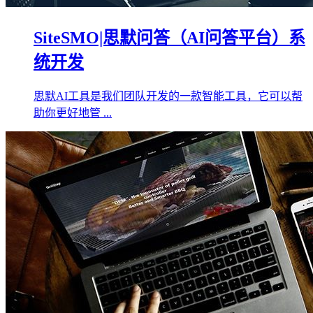
SiteSMO|思默问答（AI问答平台）系
统开发
思默AI工具是我们团队开发的一款智能工具，它可以帮
助你更好地管 ...