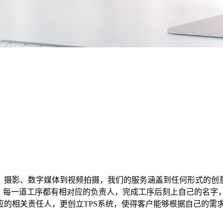
、摄影、数字媒体到视频拍摄，我们的服务涵盖到任何形式的创
时，每一道工序都有相对应的负责人，完成工序后刻上自己的名字
的相关责任人，更创立TPS系统，使得客户能够根据自己的需