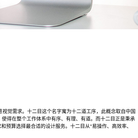
意视觉需求。十二目这个名字寓为十二道工序，此概念取自中国
，使得在整个工作体系中有序、有理、有道。而十二目正是秉承
求和预算选择最合适的设计服务。十二目从“易操作、高效率、