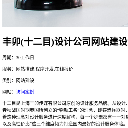
丰卯(十二目)设计公司网站建设
周期：30工作日
服务：网站搭建,程序开发,在线报价
类别：网站建设
网站：
访问案例
十二目是上海丰卯传媒有限公司原创的设计服务品牌。从设计
春秋战国时期秦国所创立的“物勒工名”的理念，即铸造兵器
着这种理念对设计服务进行深度解构，每一个步骤都有一一对应
以及高性价比”这三个维度倾力打造国内最好的设计服务体验。