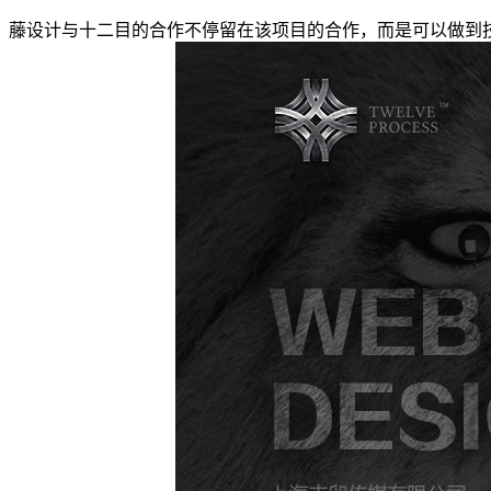
藤设计与十二目的合作不停留在该项目的合作，而是可以做到