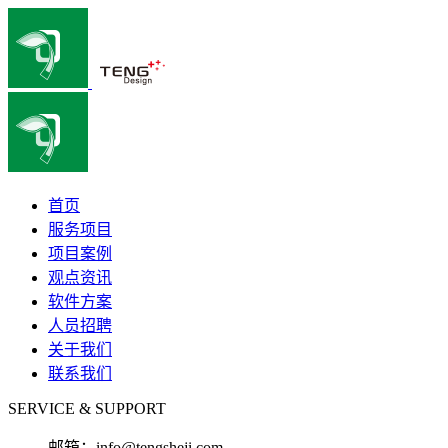
首页
服务项目
项目案例
观点资讯
软件方案
人员招聘
关于我们
联系我们
SERVICE & SUPPORT
邮箱：
info@tengsheji.com