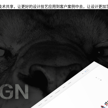
技术共享，让更好的设计技艺应用到客户案例中去，让设计更加